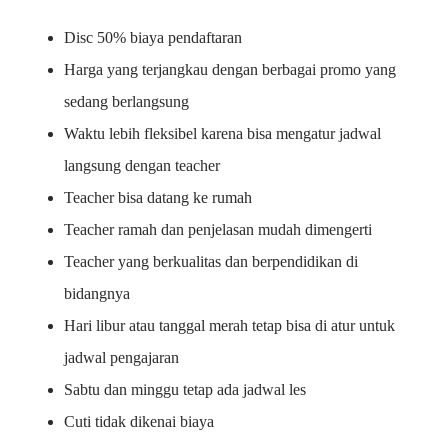
Disc 50% biaya pendaftaran
Harga yang terjangkau dengan berbagai promo yang
sedang berlangsung
Waktu lebih fleksibel karena bisa mengatur jadwal
langsung dengan teacher
Teacher bisa datang ke rumah
Teacher ramah dan penjelasan mudah dimengerti
Teacher yang berkualitas dan berpendidikan di
bidangnya
Hari libur atau tanggal merah tetap bisa di atur untuk
jadwal pengajaran
Sabtu dan minggu tetap ada jadwal les
Cuti tidak dikenai biaya