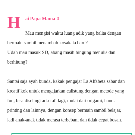
H
ai Papa Mama !!
Mau mengisi waktu luang adik yang balita dengan
bermain sambil menambah kosakata baru?
Udah mau masuk SD, abang masih bingung menulis dan
berhitung?
Santai saja ayah bunda, kakak pengajar La Alfabeta sabar dan
kreatif kok untuk mengajarkan calistung dengan metode yang
fun, bisa diselingi art-craft lagi, mulai dari origami, hand-
printing dan lainnya, dengan konsep bermain sambil belajar,
jadi anak-anak tidak merasa terbebani dan tidak cepat bosan.