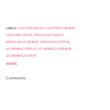
LABELS:
CALISTUNG BEKASI
CALISTUNG CIBUBUR
CALISTUNG DEPOK
KURSUS BACA BEKASI
KURSUS BACA CIBUBUR
KURSUS BACA DEPOK
LES MEMBACA BEKASI
LES MEMBACA CIBUBUR
LES MEMBACA DEPOK
SHARE
Comments