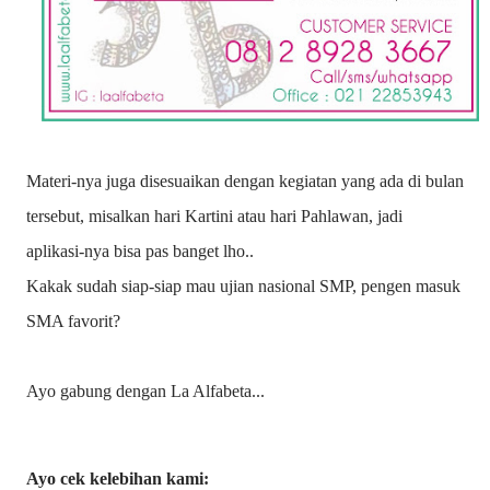
Materi-nya juga disesuaikan dengan kegiatan yang ada di bulan
tersebut, misalkan hari Kartini atau hari Pahlawan, jadi
aplikasi-nya bisa pas banget lho..
Kakak sudah siap-siap mau ujian nasional SMP, pengen masuk
SMA favorit?
Ayo gabung dengan La Alfabeta...
Ayo cek kelebihan kami: