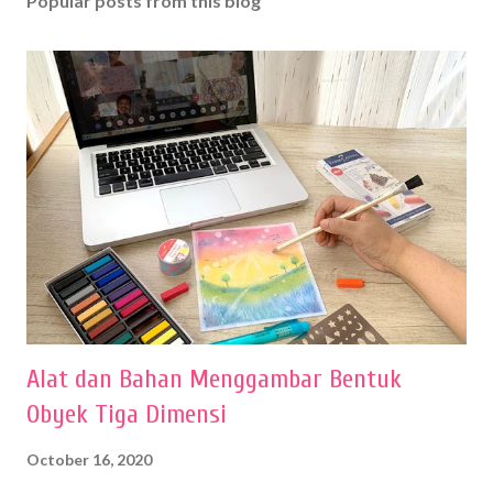
Popular posts from this blog
Alat dan Bahan Menggambar Bentuk
Obyek Tiga Dimensi
October 16, 2020