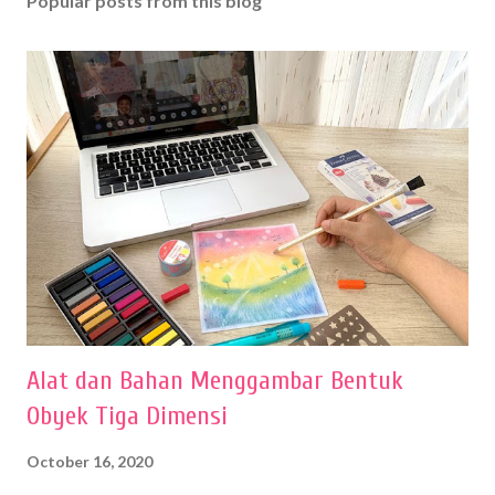
Popular posts from this blog
Alat dan Bahan Menggambar Bentuk
Obyek Tiga Dimensi
October 16, 2020