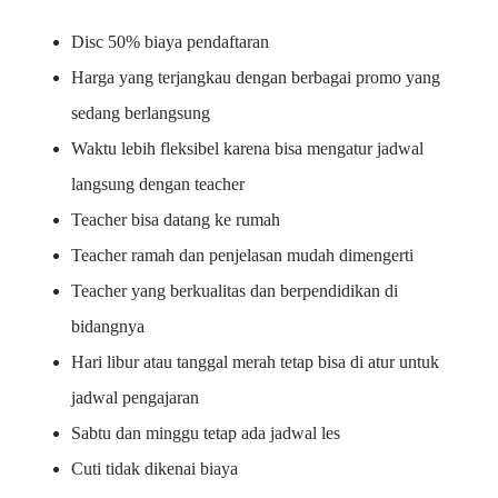
Disc 50% biaya pendaftaran
Harga yang terjangkau dengan berbagai promo yang
sedang berlangsung
Waktu lebih fleksibel karena bisa mengatur jadwal
langsung dengan teacher
Teacher bisa datang ke rumah
Teacher ramah dan penjelasan mudah dimengerti
Teacher yang berkualitas dan berpendidikan di
bidangnya
Hari libur atau tanggal merah tetap bisa di atur untuk
jadwal pengajaran
Sabtu dan minggu tetap ada jadwal les
Cuti tidak dikenai biaya