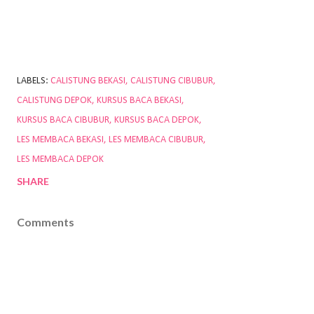
LABELS:
CALISTUNG BEKASI
CALISTUNG CIBUBUR
CALISTUNG DEPOK
KURSUS BACA BEKASI
KURSUS BACA CIBUBUR
KURSUS BACA DEPOK
LES MEMBACA BEKASI
LES MEMBACA CIBUBUR
LES MEMBACA DEPOK
SHARE
Comments