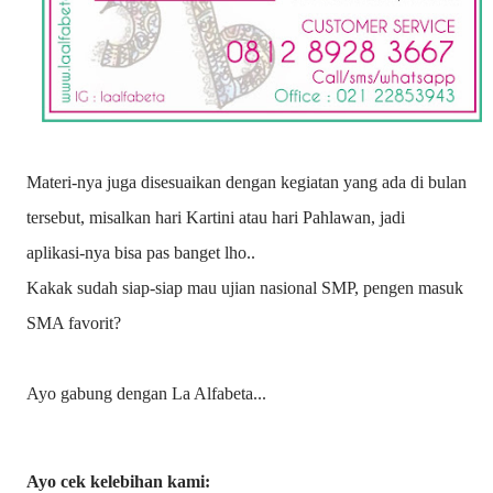
Materi-nya juga disesuaikan dengan kegiatan yang ada di bulan
tersebut, misalkan hari Kartini atau hari Pahlawan, jadi
aplikasi-nya bisa pas banget lho..
Kakak sudah siap-siap mau ujian nasional SMP, pengen masuk
SMA favorit?
Ayo gabung dengan La Alfabeta...
Ayo cek kelebihan kami: