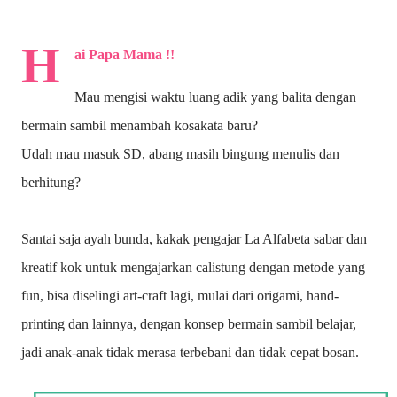
H
ai Papa Mama !!
Mau mengisi waktu luang adik yang balita dengan
bermain sambil menambah kosakata baru?
Udah mau masuk SD, abang masih bingung menulis dan
berhitung?
Santai saja ayah bunda, kakak pengajar La Alfabeta sabar dan
kreatif kok untuk mengajarkan calistung dengan metode yang
fun, bisa diselingi art-craft lagi, mulai dari origami, hand-
printing dan lainnya, dengan konsep bermain sambil belajar,
jadi anak-anak tidak merasa terbebani dan tidak cepat bosan.