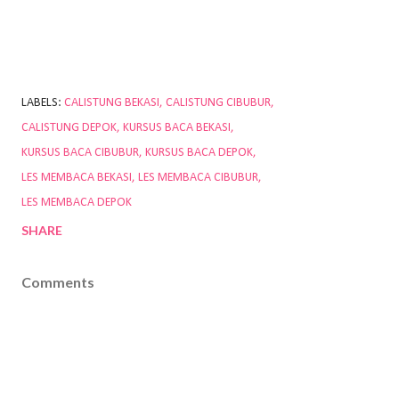
LABELS:
CALISTUNG BEKASI
CALISTUNG CIBUBUR
CALISTUNG DEPOK
KURSUS BACA BEKASI
KURSUS BACA CIBUBUR
KURSUS BACA DEPOK
LES MEMBACA BEKASI
LES MEMBACA CIBUBUR
LES MEMBACA DEPOK
SHARE
Comments