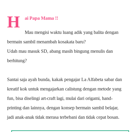
H
ai Papa Mama !!
Mau mengisi waktu luang adik yang balita dengan
bermain sambil menambah kosakata baru?
Udah mau masuk SD, abang masih bingung menulis dan
berhitung?
Santai saja ayah bunda, kakak pengajar La Alfabeta sabar dan
kreatif kok untuk mengajarkan calistung dengan metode yang
fun, bisa diselingi art-craft lagi, mulai dari origami, hand-
printing dan lainnya, dengan konsep bermain sambil belajar,
jadi anak-anak tidak merasa terbebani dan tidak cepat bosan.