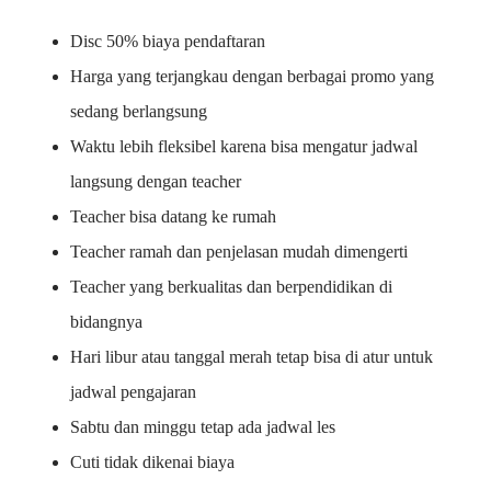
Disc 50% biaya pendaftaran
Harga yang terjangkau dengan berbagai promo yang
sedang berlangsung
Waktu lebih fleksibel karena bisa mengatur jadwal
langsung dengan teacher
Teacher bisa datang ke rumah
Teacher ramah dan penjelasan mudah dimengerti
Teacher yang berkualitas dan berpendidikan di
bidangnya
Hari libur atau tanggal merah tetap bisa di atur untuk
jadwal pengajaran
Sabtu dan minggu tetap ada jadwal les
Cuti tidak dikenai biaya