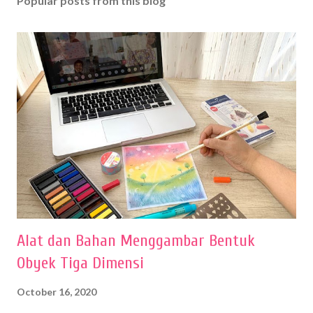
Popular posts from this blog
Alat dan Bahan Menggambar Bentuk
Obyek Tiga Dimensi
October 16, 2020