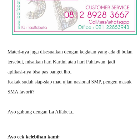
Materi-nya juga disesuaikan dengan kegiatan yang ada di bulan
tersebut, misalkan hari Kartini atau hari Pahlawan, jadi
aplikasi-nya bisa pas banget lho..
Kakak sudah siap-siap mau ujian nasional SMP, pengen masuk
SMA favorit?
Ayo gabung dengan La Alfabeta...
Ayo cek kelebihan kami: