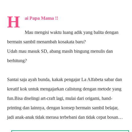
H
ai Papa Mama !!
Mau mengisi waktu luang adik yang balita dengan
bermain sambil menambah kosakata baru?
Udah mau masuk SD, abang masih bingung menulis dan
berhitung?
Santai saja ayah bunda, kakak pengajar La Alfabeta sabar dan
kreatif kok untuk mengajarkan calistung dengan metode yang
fun.Bisa diselingi art-craft lagi, mulai dari origami, hand-
printing dan lainnya, dengan konsep bermain sambil belajar,
jadi anak-anak tidak merasa terbebani dan tidak cepat bosan…