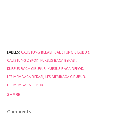
LABELS:
CALISTUNG BEKASI
CALISTUNG CIBUBUR
CALISTUNG DEPOK
KURSUS BACA BEKASI
KURSUS BACA CIBUBUR
KURSUS BACA DEPOK
LES MEMBACA BEKASI
LES MEMBACA CIBUBUR
LES MEMBACA DEPOK
SHARE
Comments