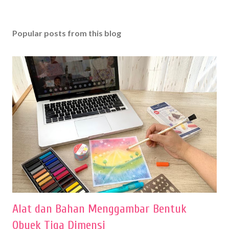
Popular posts from this blog
Alat dan Bahan Menggambar Bentuk
Obyek Tiga Dimensi