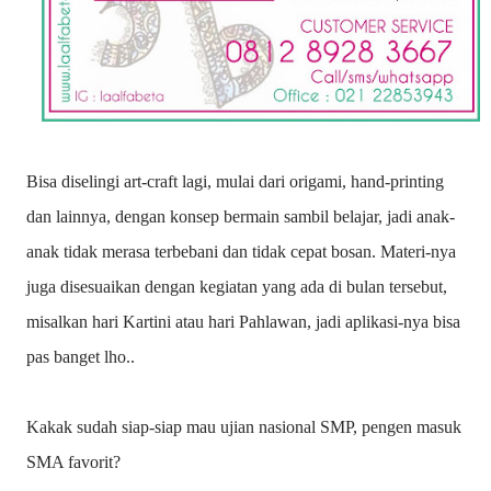
Bisa diselingi art-craft lagi, mulai dari origami, hand-printing
dan lainnya, dengan konsep bermain sambil belajar, jadi anak-
anak tidak merasa terbebani dan tidak cepat bosan. Materi-nya
juga disesuaikan dengan kegiatan yang ada di bulan tersebut,
misalkan hari Kartini atau hari Pahlawan, jadi aplikasi-nya bisa
pas banget lho..
Kakak sudah siap-siap mau ujian nasional SMP, pengen masuk
SMA favorit?