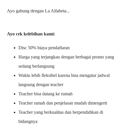
Ayo gabung dengan La Alfabeta...
Ayo cek kelebihan kami:
Disc 50% biaya pendaftaran
Harga yang terjangkau dengan berbagai promo yang
sedang berlangsung
Waktu lebih fleksibel karena bisa mengatur jadwal
langsung dengan teacher
Teacher bisa datang ke rumah
Teacher ramah dan penjelasan mudah dimengerti
Teacher yang berkualitas dan berpendidikan di
bidangnya