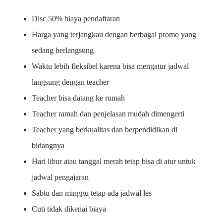
Disc 50% biaya pendaftaran
Harga yang terjangkau dengan berbagai promo yang
sedang berlangsung
Waktu lebih fleksibel karena bisa mengatur jadwal
langsung dengan teacher
Teacher bisa datang ke rumah
Teacher ramah dan penjelasan mudah dimengerti
Teacher yang berkualitas dan berpendidikan di
bidangnya
Hari libur atau tanggal merah tetap bisa di atur untuk
jadwal pengajaran
Sabtu dan minggu tetap ada jadwal les
Cuti tidak dikenai biaya