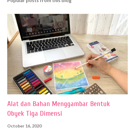
Popular posts from this blog
Alat dan Bahan Menggambar Bentuk
Obyek Tiga Dimensi
October 16, 2020