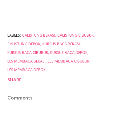
LABELS:
CALISTUNG BEKASI
CALISTUNG CIBUBUR
CALISTUNG DEPOK
KURSUS BACA BEKASI
KURSUS BACA CIBUBUR
KURSUS BACA DEPOK
LES MEMBACA BEKASI
LES MEMBACA CIBUBUR
LES MEMBACA DEPOK
SHARE
Comments