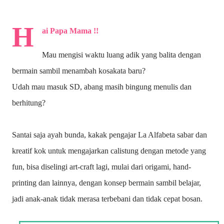
H
ai Papa Mama !!
Mau mengisi waktu luang adik yang balita dengan
bermain sambil menambah kosakata baru?
Udah mau masuk SD, abang masih bingung menulis dan
berhitung?
Santai saja ayah bunda, kakak pengajar La Alfabeta sabar dan
kreatif kok untuk mengajarkan calistung dengan metode yang
fun, bisa diselingi art-craft lagi, mulai dari origami, hand-
printing dan lainnya, dengan konsep bermain sambil belajar,
jadi anak-anak tidak merasa terbebani dan tidak cepat bosan.