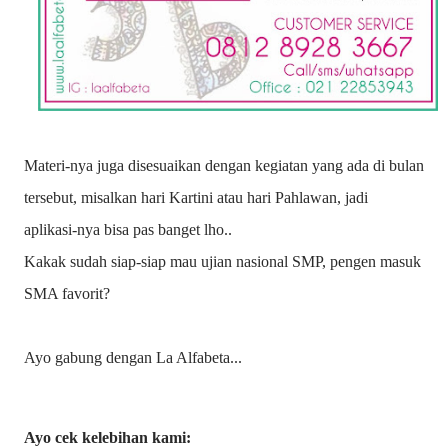
Materi-nya juga disesuaikan dengan kegiatan yang ada di bulan
tersebut, misalkan hari Kartini atau hari Pahlawan, jadi
aplikasi-nya bisa pas banget lho..
Kakak sudah siap-siap mau ujian nasional SMP, pengen masuk
SMA favorit?
Ayo gabung dengan La Alfabeta...
Ayo cek kelebihan kami: