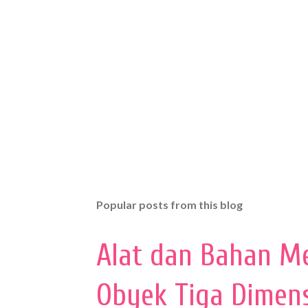
Popular posts from this blog
Alat dan Bahan M
Obyek Tiga Dimen