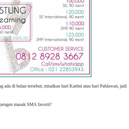
, pengen masuk SMA favorit?