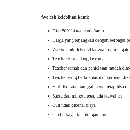
Ayo cek kelebihan kami:
Disc 50% biaya pendaftaran
Harga yang terjangkau dengan berbagai 
Waktu lebih fleksibel karena bisa mengatu
Teacher bisa datang ke rumah
Teacher ramah dan penjelasan mudah dime
Teacher yang berkualitas dan berpendidik
Hari libur atau tanggal merah tetap bisa d
Sabtu dan minggu tetap ada jadwal les
Cuti tidak dikenai biaya
dan berbagai keuntungan lain