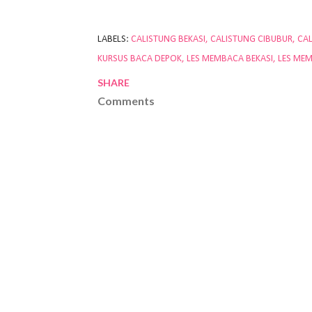
LABELS:
CALISTUNG BEKASI
CALISTUNG CIBUBUR
CA
KURSUS BACA DEPOK
LES MEMBACA BEKASI
LES ME
SHARE
Comments