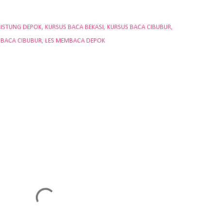
LISTUNG DEPOK
KURSUS BACA BEKASI
KURSUS BACA CIBUBUR
MBACA CIBUBUR
LES MEMBACA DEPOK