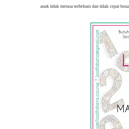
anak tidak merasa terbebani dan tidak cepat bosa