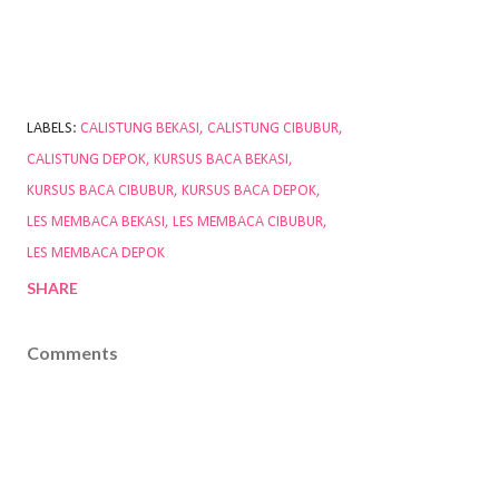
LABELS:
CALISTUNG BEKASI
CALISTUNG CIBUBUR
CALISTUNG DEPOK
KURSUS BACA BEKASI
KURSUS BACA CIBUBUR
KURSUS BACA DEPOK
LES MEMBACA BEKASI
LES MEMBACA CIBUBUR
LES MEMBACA DEPOK
SHARE
Comments