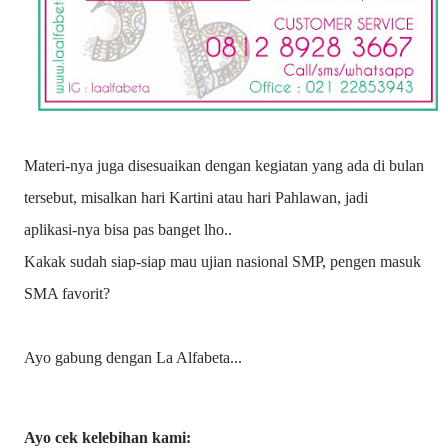
Materi-nya juga disesuaikan dengan kegiatan yang ada di bulan
tersebut, misalkan hari Kartini atau hari Pahlawan, jadi
aplikasi-nya bisa pas banget lho..
Kakak sudah siap-siap mau ujian nasional SMP, pengen masuk
SMA favorit?
Ayo gabung dengan La Alfabeta...
Ayo cek kelebihan kami: