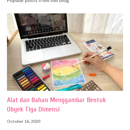
Popular posts from this blog
Alat dan Bahan Menggambar Bentuk
Obyek Tiga Dimensi
October 16, 2020