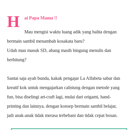
H
ai Papa Mama !!
Mau mengisi waktu luang adik yang balita dengan
bermain sambil menambah kosakata baru?
Udah mau masuk SD, abang masih bingung menulis dan
berhitung?
Santai saja ayah bunda, kakak pengajar La Alfabeta sabar dan
kreatif kok untuk mengajarkan calistung dengan metode yang
fun, bisa diselingi art-craft lagi, mulai dari origami, hand-
printing dan lainnya, dengan konsep bermain sambil belajar,
jadi anak-anak tidak merasa terbebani dan tidak cepat bosan.