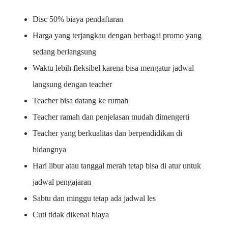
Disc 50% biaya pendaftaran
Harga yang terjangkau dengan berbagai promo yang
sedang berlangsung
Waktu lebih fleksibel karena bisa mengatur jadwal
langsung dengan teacher
Teacher bisa datang ke rumah
Teacher ramah dan penjelasan mudah dimengerti
Teacher yang berkualitas dan berpendidikan di
bidangnya
Hari libur atau tanggal merah tetap bisa di atur untuk
jadwal pengajaran
Sabtu dan minggu tetap ada jadwal les
Cuti tidak dikenai biaya