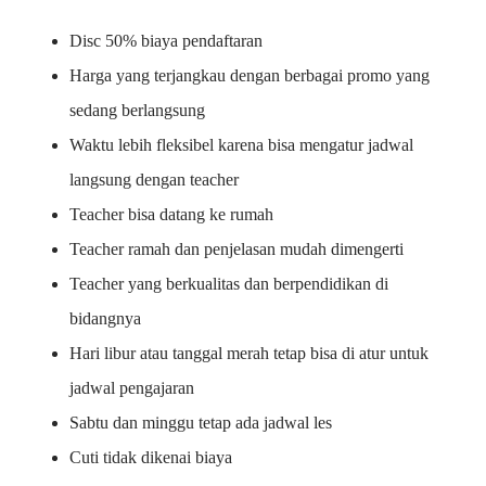
Disc 50% biaya pendaftaran
Harga yang terjangkau dengan berbagai promo yang
sedang berlangsung
Waktu lebih fleksibel karena bisa mengatur jadwal
langsung dengan teacher
Teacher bisa datang ke rumah
Teacher ramah dan penjelasan mudah dimengerti
Teacher yang berkualitas dan berpendidikan di
bidangnya
Hari libur atau tanggal merah tetap bisa di atur untuk
jadwal pengajaran
Sabtu dan minggu tetap ada jadwal les
Cuti tidak dikenai biaya