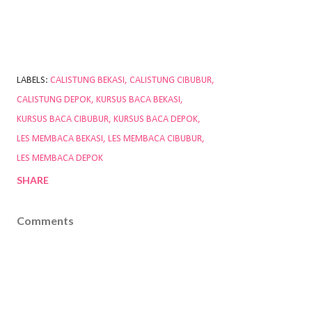
LABELS:
CALISTUNG BEKASI
CALISTUNG CIBUBUR
CALISTUNG DEPOK
KURSUS BACA BEKASI
KURSUS BACA CIBUBUR
KURSUS BACA DEPOK
LES MEMBACA BEKASI
LES MEMBACA CIBUBUR
LES MEMBACA DEPOK
SHARE
Comments