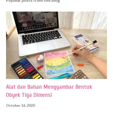
Popular posts from this blog
Alat dan Bahan Menggambar Bentuk
Obyek Tiga Dimensi
October 16, 2020