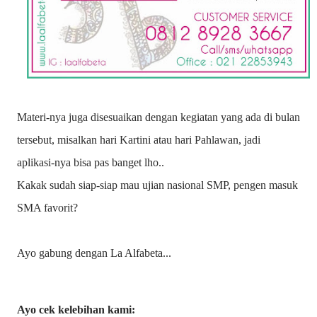
Materi-nya juga disesuaikan dengan kegiatan yang ada di bulan
tersebut, misalkan hari Kartini atau hari Pahlawan, jadi
aplikasi-nya bisa pas banget lho..
Kakak sudah siap-siap mau ujian nasional SMP, pengen masuk
SMA favorit?
Ayo gabung dengan La Alfabeta...
Ayo cek kelebihan kami: