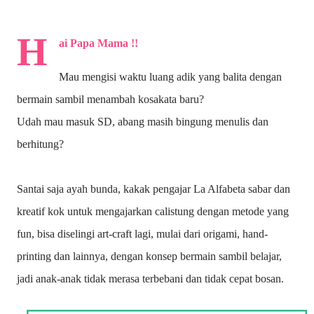
H
ai Papa Mama !!
Mau mengisi waktu luang adik yang balita dengan
bermain sambil menambah kosakata baru?
Udah mau masuk SD, abang masih bingung menulis dan
berhitung?
Santai saja ayah bunda, kakak pengajar La Alfabeta sabar dan
kreatif kok untuk mengajarkan calistung dengan metode yang
fun, bisa diselingi art-craft lagi, mulai dari origami, hand-
printing dan lainnya, dengan konsep bermain sambil belajar,
jadi anak-anak tidak merasa terbebani dan tidak cepat bosan.