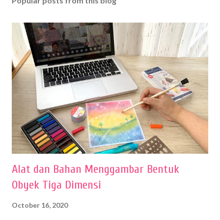
Popular posts from this blog
Alat dan Bahan Menggambar Bentuk
Obyek Tiga Dimensi
October 16, 2020