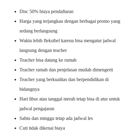
Disc 50% biaya pendaftaran
Harga yang terjangkau dengan berbagai promo yang
sedang berlangsung
Waktu lebih fleksibel karena bisa mengatur jadwal
langsung dengan teacher
Teacher bisa datang ke rumah
Teacher ramah dan penjelasan mudah dimengerti
Teacher yang berkualitas dan berpendidikan di
bidangnya
Hari libur atau tanggal merah tetap bisa di atur untuk
jadwal pengajaran
Sabtu dan minggu tetap ada jadwal les
Cuti tidak dikenai biaya