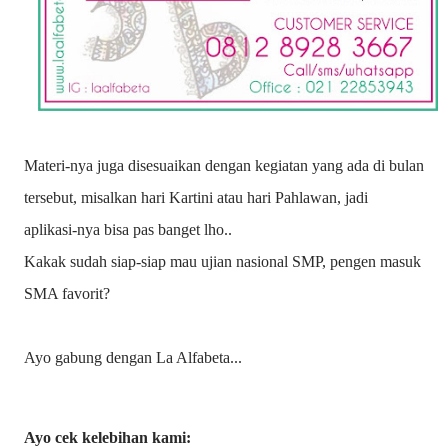
Materi-nya juga disesuaikan dengan kegiatan yang ada di bulan
tersebut, misalkan hari Kartini atau hari Pahlawan, jadi
aplikasi-nya bisa pas banget lho..
Kakak sudah siap-siap mau ujian nasional SMP, pengen masuk
SMA favorit?
Ayo gabung dengan La Alfabeta...
Ayo cek kelebihan kami: