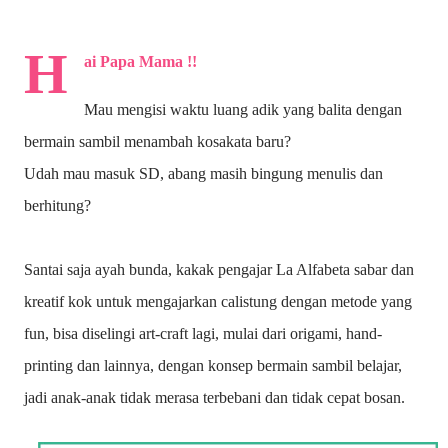
H
ai Papa Mama !!
Mau mengisi waktu luang adik yang balita dengan
bermain sambil menambah kosakata baru?
Udah mau masuk SD, abang masih bingung menulis dan
berhitung?
Santai saja ayah bunda, kakak pengajar La Alfabeta sabar dan
kreatif kok untuk mengajarkan calistung dengan metode yang
fun, bisa diselingi art-craft lagi, mulai dari origami, hand-
printing dan lainnya, dengan konsep bermain sambil belajar,
jadi anak-anak tidak merasa terbebani dan tidak cepat bosan.