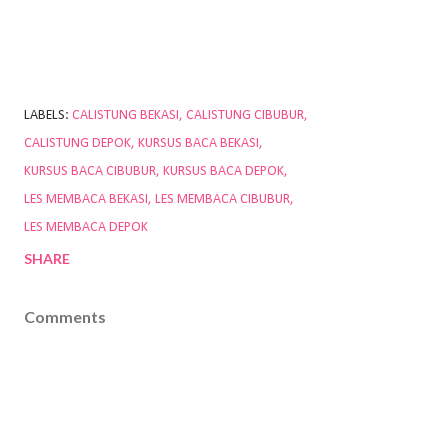
LABELS:
CALISTUNG BEKASI
CALISTUNG CIBUBUR
CALISTUNG DEPOK
KURSUS BACA BEKASI
KURSUS BACA CIBUBUR
KURSUS BACA DEPOK
LES MEMBACA BEKASI
LES MEMBACA CIBUBUR
LES MEMBACA DEPOK
SHARE
Comments