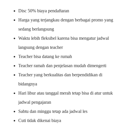
Disc 50% biaya pendaftaran
Harga yang terjangkau dengan berbagai promo yang
sedang berlangsung
Waktu lebih fleksibel karena bisa mengatur jadwal
langsung dengan teacher
Teacher bisa datang ke rumah
Teacher ramah dan penjelasan mudah dimengerti
Teacher yang berkualitas dan berpendidikan di
bidangnya
Hari libur atau tanggal merah tetap bisa di atur untuk
jadwal pengajaran
Sabtu dan minggu tetap ada jadwal les
Cuti tidak dikenai biaya