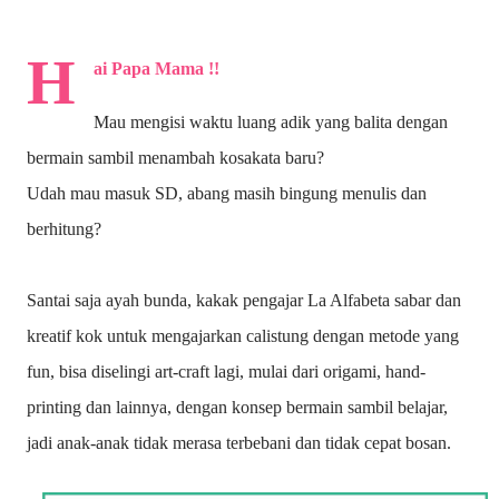
H
ai Papa Mama !!
Mau mengisi waktu luang adik yang balita dengan
bermain sambil menambah kosakata baru?
Udah mau masuk SD, abang masih bingung menulis dan
berhitung?
Santai saja ayah bunda, kakak pengajar La Alfabeta sabar dan
kreatif kok untuk mengajarkan calistung dengan metode yang
fun, bisa diselingi art-craft lagi, mulai dari origami, hand-
printing dan lainnya, dengan konsep bermain sambil belajar,
jadi anak-anak tidak merasa terbebani dan tidak cepat bosan.