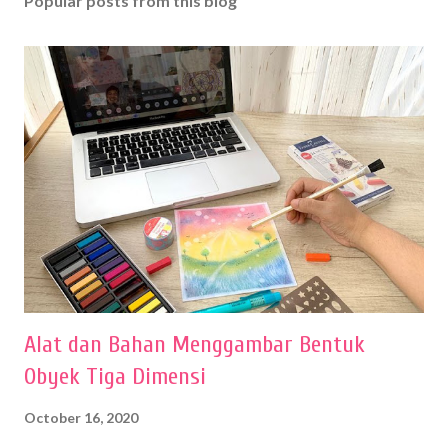
Popular posts from this blog
Alat dan Bahan Menggambar Bentuk
Obyek Tiga Dimensi
October 16, 2020