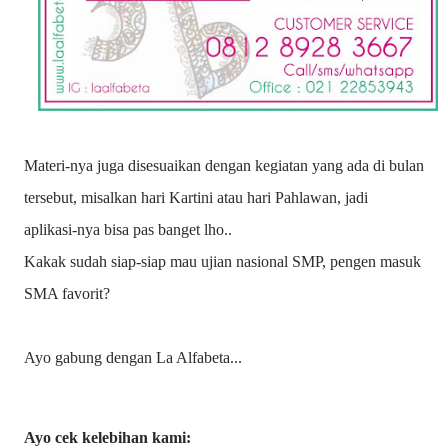
Materi-nya juga disesuaikan dengan kegiatan yang ada di bulan
tersebut, misalkan hari Kartini atau hari Pahlawan, jadi
aplikasi-nya bisa pas banget lho..
Kakak sudah siap-siap mau ujian nasional SMP, pengen masuk
SMA favorit?
Ayo gabung dengan La Alfabeta...
Ayo cek kelebihan kami: