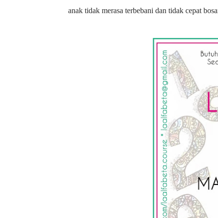
anak tidak merasa terbebani dan tidak cepat bosa