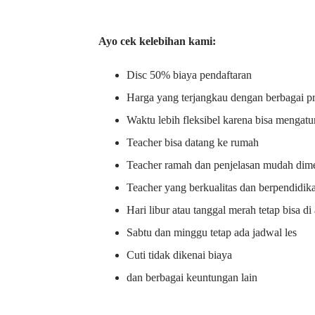
Ayo cek kelebihan kami:
Disc 50% biaya pendaftaran
Harga yang terjangkau dengan berbagai 
Waktu lebih fleksibel karena bisa mengatu
Teacher bisa datang ke rumah
Teacher ramah dan penjelasan mudah dime
Teacher yang berkualitas dan berpendidik
Hari libur atau tanggal merah tetap bisa d
Sabtu dan minggu tetap ada jadwal les
Cuti tidak dikenai biaya
dan berbagai keuntungan lain