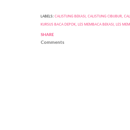
LABELS:
CALISTUNG BEKASI
CALISTUNG CIBUBUR
CA
KURSUS BACA DEPOK
LES MEMBACA BEKASI
LES ME
SHARE
Comments