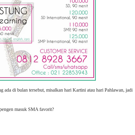
, pengen masuk SMA favorit?