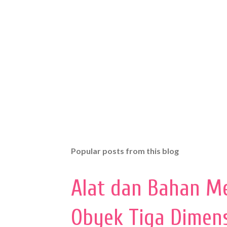
Popular posts from this blog
Alat dan Bahan M
Obyek Tiga Dimen