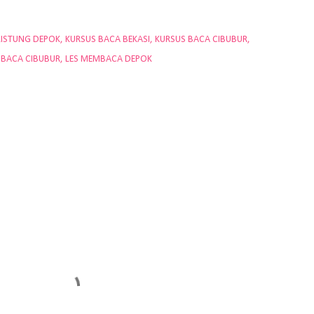
LISTUNG DEPOK
KURSUS BACA BEKASI
KURSUS BACA CIBUBUR
MBACA CIBUBUR
LES MEMBACA DEPOK