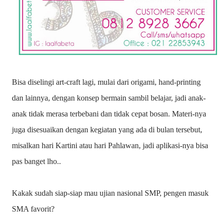
Bisa diselingi art-craft lagi, mulai dari origami, hand-printing
dan lainnya, dengan konsep bermain sambil belajar, jadi anak-
anak tidak merasa terbebani dan tidak cepat bosan. Materi-nya
juga disesuaikan dengan kegiatan yang ada di bulan tersebut,
misalkan hari Kartini atau hari Pahlawan, jadi aplikasi-nya bisa
pas banget lho..
Kakak sudah siap-siap mau ujian nasional SMP, pengen masuk
SMA favorit?