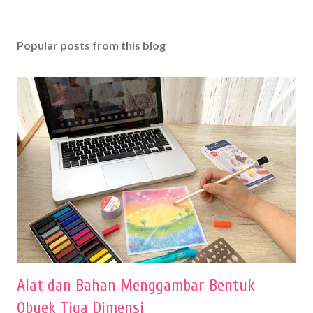
Popular posts from this blog
Alat dan Bahan Menggambar Bentuk
Obyek Tiga Dimensi