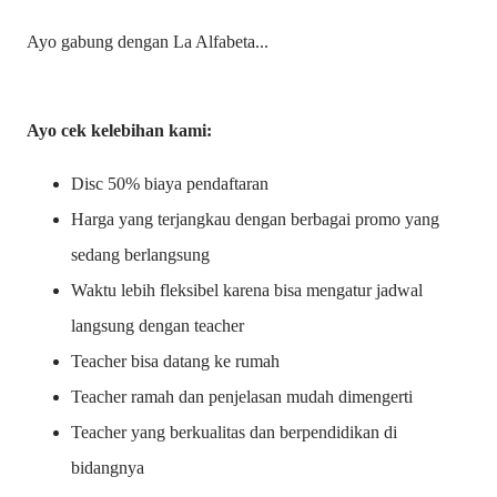
Ayo gabung dengan La Alfabeta...
Ayo cek kelebihan kami:
Disc 50% biaya pendaftaran
Harga yang terjangkau dengan berbagai promo yang
sedang berlangsung
Waktu lebih fleksibel karena bisa mengatur jadwal
langsung dengan teacher
Teacher bisa datang ke rumah
Teacher ramah dan penjelasan mudah dimengerti
Teacher yang berkualitas dan berpendidikan di
bidangnya