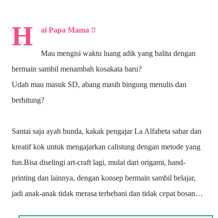
H
ai Papa Mama !!
Mau mengisi waktu luang adik yang balita dengan
bermain sambil menambah kosakata baru?
Udah mau masuk SD, abang masih bingung menulis dan
berhitung?
Santai saja ayah bunda, kakak pengajar La Alfabeta sabar dan
kreatif kok untuk mengajarkan calistung dengan metode yang
fun.Bisa diselingi art-craft lagi, mulai dari origami, hand-
printing dan lainnya, dengan konsep bermain sambil belajar,
jadi anak-anak tidak merasa terbebani dan tidak cepat bosan…