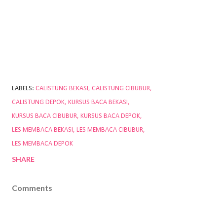
LABELS:
CALISTUNG BEKASI
CALISTUNG CIBUBUR
CALISTUNG DEPOK
KURSUS BACA BEKASI
KURSUS BACA CIBUBUR
KURSUS BACA DEPOK
LES MEMBACA BEKASI
LES MEMBACA CIBUBUR
LES MEMBACA DEPOK
SHARE
Comments