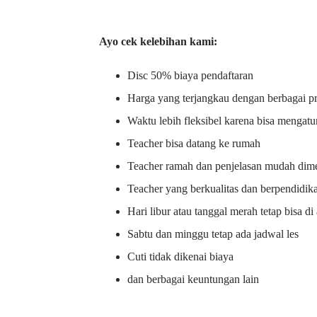
Ayo cek kelebihan kami:
Disc 50% biaya pendaftaran
Harga yang terjangkau dengan berbagai 
Waktu lebih fleksibel karena bisa mengatu
Teacher bisa datang ke rumah
Teacher ramah dan penjelasan mudah dime
Teacher yang berkualitas dan berpendidik
Hari libur atau tanggal merah tetap bisa d
Sabtu dan minggu tetap ada jadwal les
Cuti tidak dikenai biaya
dan berbagai keuntungan lain