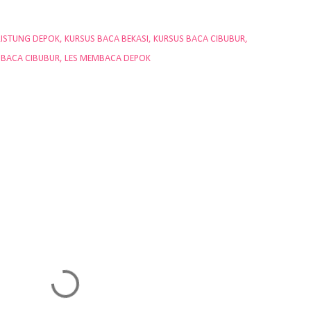
LISTUNG DEPOK
KURSUS BACA BEKASI
KURSUS BACA CIBUBUR
MBACA CIBUBUR
LES MEMBACA DEPOK