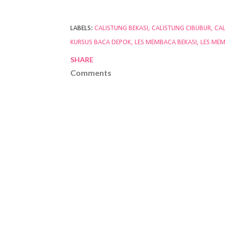
LABELS:
CALISTUNG BEKASI
CALISTUNG CIBUBUR
CA
KURSUS BACA DEPOK
LES MEMBACA BEKASI
LES ME
SHARE
Comments