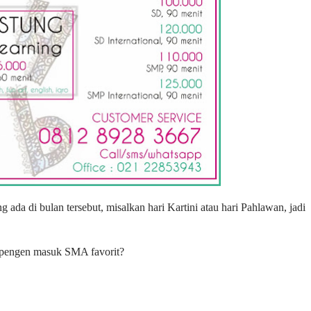
, pengen masuk SMA favorit?