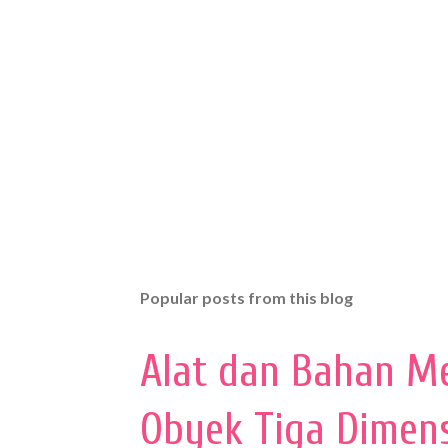
Popular posts from this blog
Alat dan Bahan M
Obyek Tiga Dimen