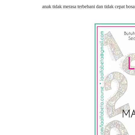
anak tidak merasa terbebani dan tidak cepat bosa