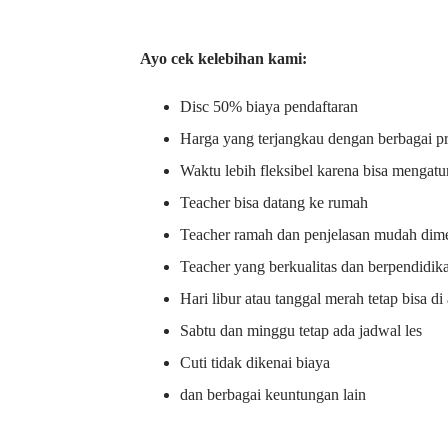
Ayo cek kelebihan kami:
Disc 50% biaya pendaftaran
Harga yang terjangkau dengan berbagai 
Waktu lebih fleksibel karena bisa mengatu
Teacher bisa datang ke rumah
Teacher ramah dan penjelasan mudah dime
Teacher yang berkualitas dan berpendidik
Hari libur atau tanggal merah tetap bisa d
Sabtu dan minggu tetap ada jadwal les
Cuti tidak dikenai biaya
dan berbagai keuntungan lain