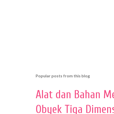
Popular posts from this blog
Alat dan Bahan M
Obyek Tiga Dimen