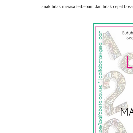
anak tidak merasa terbebani dan tidak cepat bosa