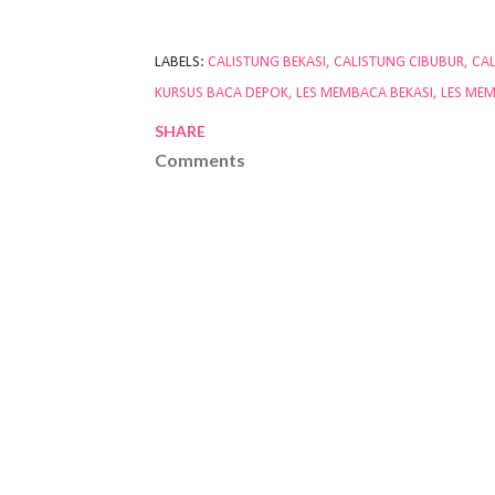
LABELS:
CALISTUNG BEKASI
CALISTUNG CIBUBUR
CA
KURSUS BACA DEPOK
LES MEMBACA BEKASI
LES ME
SHARE
Comments