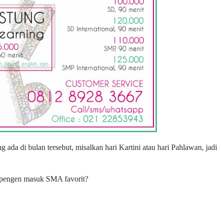
, pengen masuk SMA favorit?