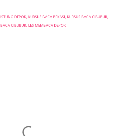
LISTUNG DEPOK
KURSUS BACA BEKASI
KURSUS BACA CIBUBUR
MBACA CIBUBUR
LES MEMBACA DEPOK