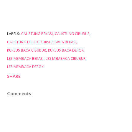
LABELS:
CALISTUNG BEKASI
CALISTUNG CIBUBUR
CALISTUNG DEPOK
KURSUS BACA BEKASI
KURSUS BACA CIBUBUR
KURSUS BACA DEPOK
LES MEMBACA BEKASI
LES MEMBACA CIBUBUR
LES MEMBACA DEPOK
SHARE
Comments