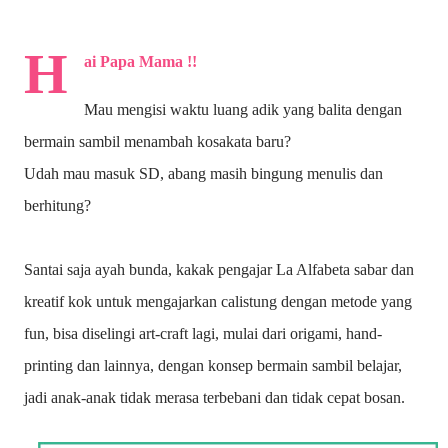
H
ai Papa Mama !!
Mau mengisi waktu luang adik yang balita dengan
bermain sambil menambah kosakata baru?
Udah mau masuk SD, abang masih bingung menulis dan
berhitung?
Santai saja ayah bunda, kakak pengajar La Alfabeta sabar dan
kreatif kok untuk mengajarkan calistung dengan metode yang
fun, bisa diselingi art-craft lagi, mulai dari origami, hand-
printing dan lainnya, dengan konsep bermain sambil belajar,
jadi anak-anak tidak merasa terbebani dan tidak cepat bosan.