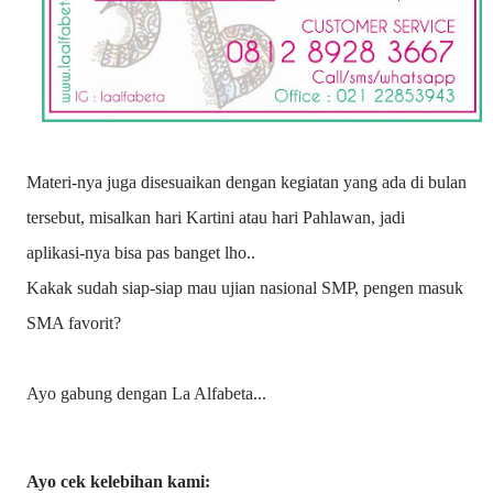
Materi-nya juga disesuaikan dengan kegiatan yang ada di bulan
tersebut, misalkan hari Kartini atau hari Pahlawan, jadi
aplikasi-nya bisa pas banget lho..
Kakak sudah siap-siap mau ujian nasional SMP, pengen masuk
SMA favorit?
Ayo gabung dengan La Alfabeta...
Ayo cek kelebihan kami: