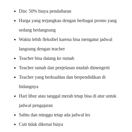
Disc 50% biaya pendaftaran
Harga yang terjangkau dengan berbagai promo yang
sedang berlangsung
Waktu lebih fleksibel karena bisa mengatur jadwal
langsung dengan teacher
Teacher bisa datang ke rumah
Teacher ramah dan penjelasan mudah dimengerti
Teacher yang berkualitas dan berpendidikan di
bidangnya
Hari libur atau tanggal merah tetap bisa di atur untuk
jadwal pengajaran
Sabtu dan minggu tetap ada jadwal les
Cuti tidak dikenai biaya