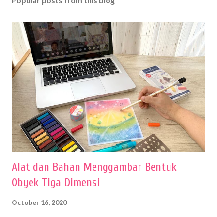
Popular posts from this blog
Alat dan Bahan Menggambar Bentuk
Obyek Tiga Dimensi
October 16, 2020