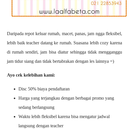
Daripada repot keluar rumah, macet, panas, jam ngga fleksibel,
lebih baik teacher datang ke rumah. Suasana lebih cozy karena
di rumah sendiri, jam bisa diatur sehingga tidak mengganggu
jam tidur siang dan tidak bertabrakan dengan les lainnya =)
Ayo cek kelebihan kami:
Disc 50% biaya pendaftaran
Harga yang terjangkau dengan berbagai promo yang
sedang berlangsung
Waktu lebih fleksibel karena bisa mengatur jadwal
langsung dengan teacher