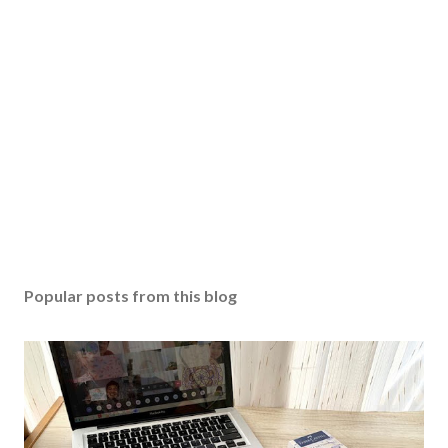
Popular posts from this blog