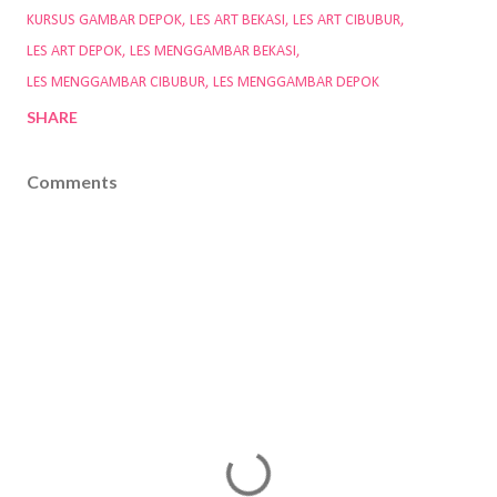
KURSUS GAMBAR DEPOK
LES ART BEKASI
LES ART CIBUBUR
LES ART DEPOK
LES MENGGAMBAR BEKASI
LES MENGGAMBAR CIBUBUR
LES MENGGAMBAR DEPOK
SHARE
Comments