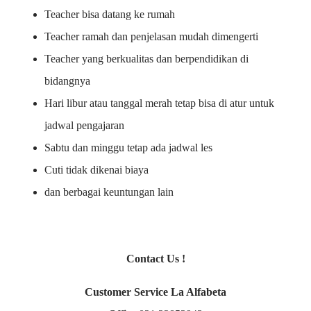
Teacher bisa datang ke rumah
Teacher ramah dan penjelasan mudah dimengerti
Teacher yang berkualitas dan berpendidikan di
bidangnya
Hari libur atau tanggal merah tetap bisa di atur untuk
jadwal pengajaran
Sabtu dan minggu tetap ada jadwal les
Cuti tidak dikenai biaya
dan berbagai keuntungan lain
Contact Us !
Customer Service La Alfabeta