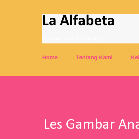
La Alfabeta
Fun and Creative Learning
Home
Tentang Kami
Ke
Les Gambar Ana