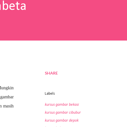
abeta
SHARE
Mungkin
Labels
nggambar
kursus gambar bekasi
an masih
kursus gambar cibubur
kursus gambar depok