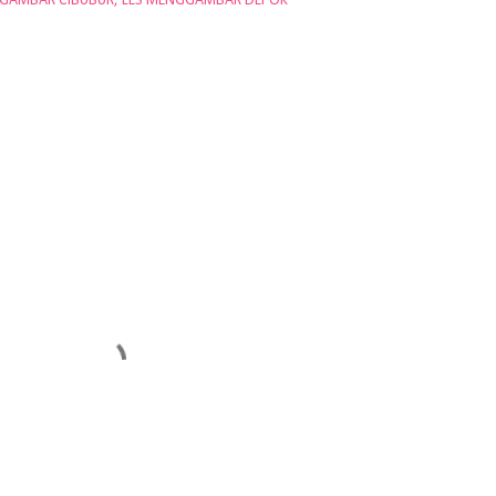
GGAMBAR CIBUBUR
LES MENGGAMBAR DEPOK