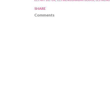
LES ART DEPOK
LES MENGGAMBAR BEKASI
LES MEN
SHARE
Comments