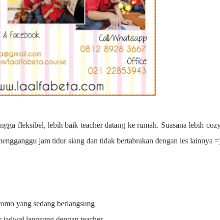
ngga fleksibel, lebih baik teacher datang ke rumah. Suasana lebih coz
 mengganggu jam tidur siang dan tidak bertabrakan dengan les lainnya =
promo yang sedang berlangsung
r jadwal langsung dengan teacher