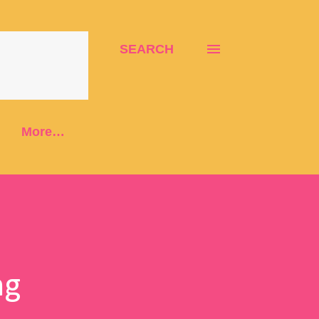
SEARCH
More…
ng