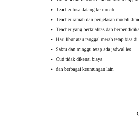
Teacher bisa datang ke rumah
Teacher ramah dan penjelasan mudah dime
Teacher yang berkualitas dan berpendidik
Hari libur atau tanggal merah tetap bisa d
Sabtu dan minggu tetap ada jadwal les
Cuti tidak dikenai biaya
dan berbagai keuntungan lain