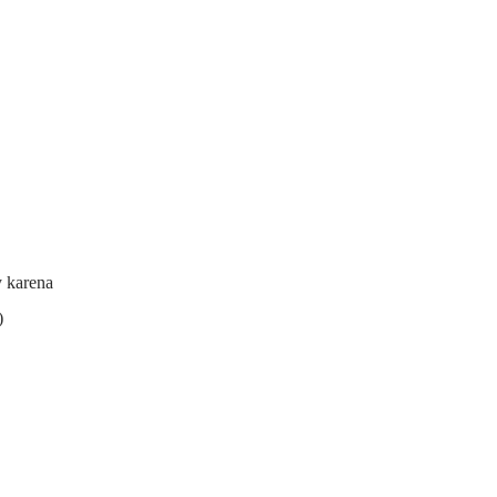
y karena
)