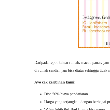
Daripada repot keluar rumah, macet, panas, jam 
di rumah sendiri, jam bisa diatur sehingga tidak
Ayo cek kelebihan kami:
Disc 50% biaya pendaftaran
Harga yang terjangkau dengan berbagai 
Waktu lebih fleksibel karena bisa mengatu