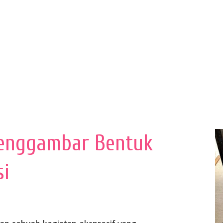
enggambar Bentuk
si