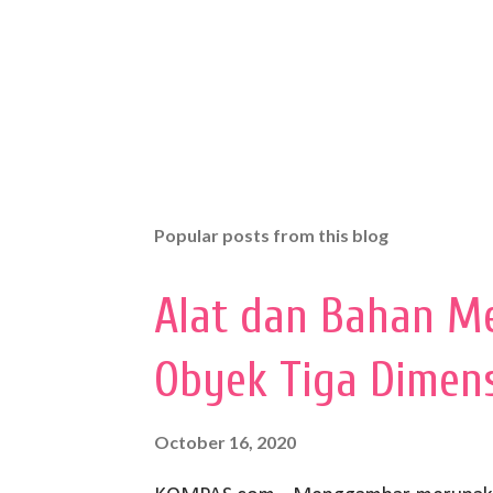
Popular posts from this blog
Alat dan Bahan M
Obyek Tiga Dimen
October 16, 2020