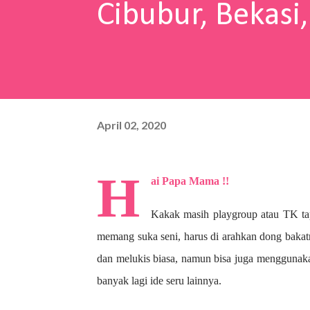
Cibubur, Bekasi
April 02, 2020
H
ai Papa Mama !!
Kakak masih playgroup atau TK ta
memang suka seni, harus di arahkan dong bakat
dan melukis biasa, namun bisa juga menggunaka
banyak lagi ide seru lainnya.