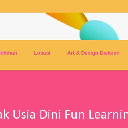
Skip to main content
lebihan
Lokasi
Art & Design Division
k Usia Dini Fun Learni