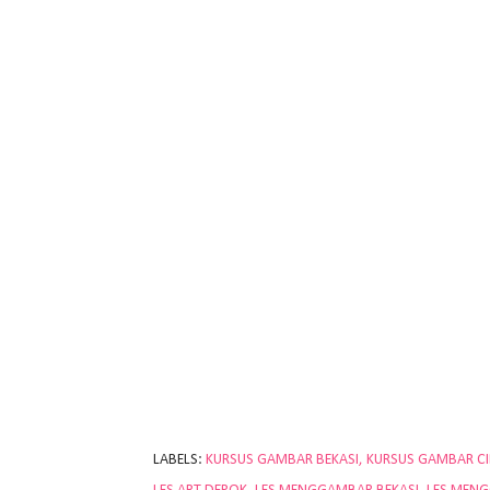
LABELS:
KURSUS GAMBAR BEKASI
KURSUS GAMBAR C