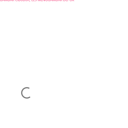
GGAMBAR CIBUBUR
LES MENGGAMBAR DEPOK