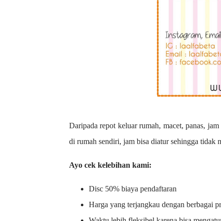
Daripada repot keluar rumah, macet, panas, jam 
di rumah sendiri, jam bisa diatur sehingga tidak
Ayo cek kelebihan kami:
Disc 50% biaya pendaftaran
Harga yang terjangkau dengan berbagai 
Waktu lebih fleksibel karena bisa mengatu