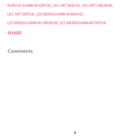
KURSUS GAMBAR DEPOK
LES ART BEKASI
LES ART CIBUBUR
LES ART DEPOK
LES MENGGAMBAR BEKASI
LES MENGGAMBAR CIBUBUR
LES MENGGAMBAR DEPOK
SHARE
Comments