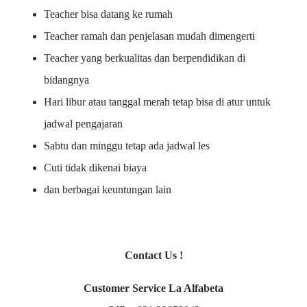
Teacher bisa datang ke rumah
Teacher ramah dan penjelasan mudah dimengerti
Teacher yang berkualitas dan berpendidikan di
bidangnya
Hari libur atau tanggal merah tetap bisa di atur untuk
jadwal pengajaran
Sabtu dan minggu tetap ada jadwal les
Cuti tidak dikenai biaya
dan berbagai keuntungan lain
Contact Us !
Customer Service La Alfabeta