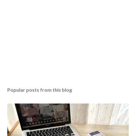
Popular posts from this blog