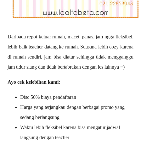
Daripada repot keluar rumah, macet, panas, jam ngga fleksibel,
lebih baik teacher datang ke rumah. Suasana lebih cozy karena
di rumah sendiri, jam bisa diatur sehingga tidak mengganggu
jam tidur siang dan tidak bertabrakan dengan les lainnya =)
Ayo cek kelebihan kami:
Disc 50% biaya pendaftaran
Harga yang terjangkau dengan berbagai promo yang
sedang berlangsung
Waktu lebih fleksibel karena bisa mengatur jadwal
langsung dengan teacher