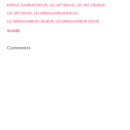
KURSUS GAMBAR DEPOK
LES ART BEKASI
LES ART CIBUBUR
LES ART DEPOK
LES MENGGAMBAR BEKASI
LES MENGGAMBAR CIBUBUR
LES MENGGAMBAR DEPOK
SHARE
Comments