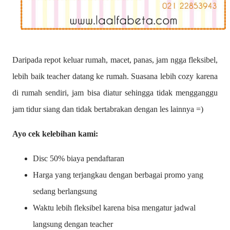
Daripada repot keluar rumah, macet, panas, jam ngga fleksibel,
lebih baik teacher datang ke rumah. Suasana lebih cozy karena
di rumah sendiri, jam bisa diatur sehingga tidak mengganggu
jam tidur siang dan tidak bertabrakan dengan les lainnya =)
Ayo cek kelebihan kami:
Disc 50% biaya pendaftaran
Harga yang terjangkau dengan berbagai promo yang
sedang berlangsung
Waktu lebih fleksibel karena bisa mengatur jadwal
langsung dengan teacher