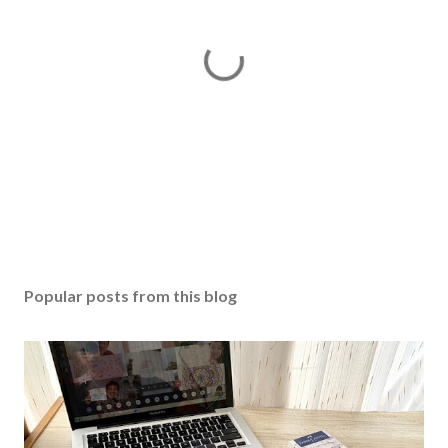
Popular posts from this blog