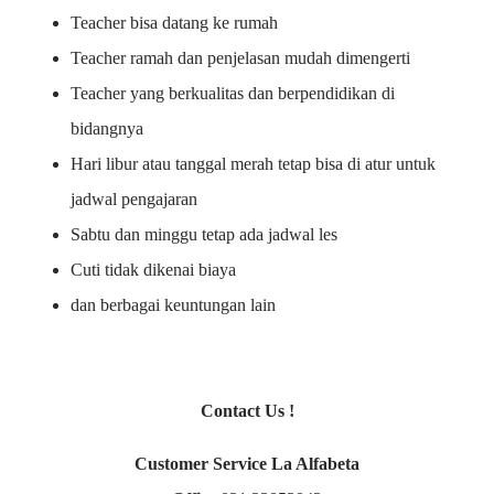
Teacher bisa datang ke rumah
Teacher ramah dan penjelasan mudah dimengerti
Teacher yang berkualitas dan berpendidikan di
bidangnya
Hari libur atau tanggal merah tetap bisa di atur untuk
jadwal pengajaran
Sabtu dan minggu tetap ada jadwal les
Cuti tidak dikenai biaya
dan berbagai keuntungan lain
Contact Us !
Customer Service La Alfabeta