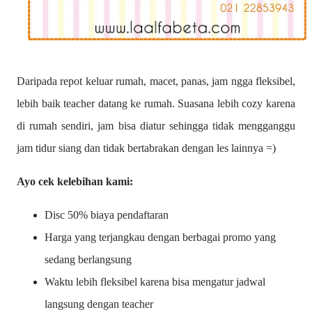
Daripada repot keluar rumah, macet, panas, jam ngga fleksibel,
lebih baik teacher datang ke rumah. Suasana lebih cozy karena
di rumah sendiri, jam bisa diatur sehingga tidak mengganggu
jam tidur siang dan tidak bertabrakan dengan les lainnya =)
Ayo cek kelebihan kami:
Disc 50% biaya pendaftaran
Harga yang terjangkau dengan berbagai promo yang
sedang berlangsung
Waktu lebih fleksibel karena bisa mengatur jadwal
langsung dengan teacher