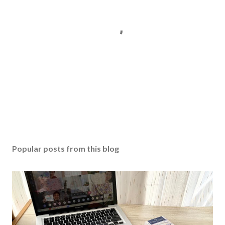
Popular posts from this blog