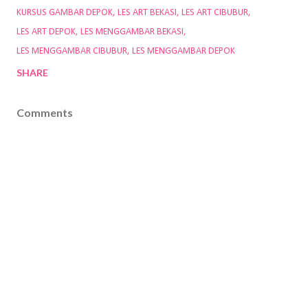
KURSUS GAMBAR DEPOK
LES ART BEKASI
LES ART CIBUBUR
LES ART DEPOK
LES MENGGAMBAR BEKASI
LES MENGGAMBAR CIBUBUR
LES MENGGAMBAR DEPOK
SHARE
Comments