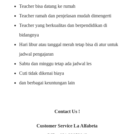
Teacher bisa datang ke rumah
Teacher ramah dan penjelasan mudah dimengerti
Teacher yang berkualitas dan berpendidikan di
bidangnya
Hari libur atau tanggal merah tetap bisa di atur untuk
jadwal pengajaran
Sabtu dan minggu tetap ada jadwal les
Cuti tidak dikenai biaya
dan berbagai keuntungan lain
Contact Us !
Customer Service La Alfabeta