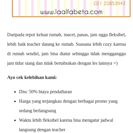
Daripada repot keluar rumah, macet, panas, jam ngga fleksibel,
lebih baik teacher datang ke rumah. Suasana lebih cozy karena
di rumah sendiri, jam bisa diatur sehingga tidak mengganggu
jam tidur siang dan tidak bertabrakan dengan les lainnya =)
Ayo cek kelebihan kami:
Disc 50% biaya pendaftaran
Harga yang terjangkau dengan berbagai promo yang
sedang berlangsung
Waktu lebih fleksibel karena bisa mengatur jadwal
langsung dengan teacher