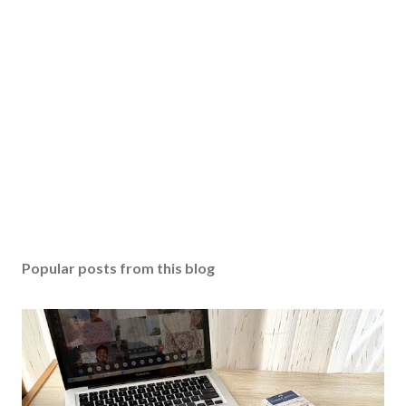
Popular posts from this blog