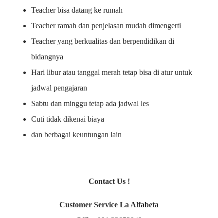
Teacher bisa datang ke rumah
Teacher ramah dan penjelasan mudah dimengerti
Teacher yang berkualitas dan berpendidikan di
bidangnya
Hari libur atau tanggal merah tetap bisa di atur untuk
jadwal pengajaran
Sabtu dan minggu tetap ada jadwal les
Cuti tidak dikenai biaya
dan berbagai keuntungan lain
Contact Us !
Customer Service La Alfabeta