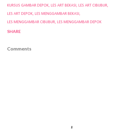
KURSUS GAMBAR DEPOK
LES ART BEKASI
LES ART CIBUBUR
LES ART DEPOK
LES MENGGAMBAR BEKASI
LES MENGGAMBAR CIBUBUR
LES MENGGAMBAR DEPOK
SHARE
Comments