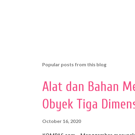
Popular posts from this blog
Alat dan Bahan M
Obyek Tiga Dimen
October 16, 2020