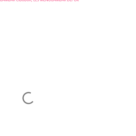
GGAMBAR CIBUBUR
LES MENGGAMBAR DEPOK