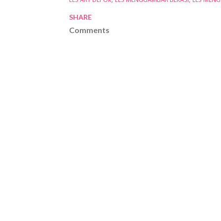
LES ART DEPOK
LES MENGGAMBAR BEKASI
LES MEN
SHARE
Comments