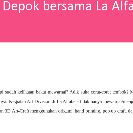
, Depok bersama La Alf
pi sudah kelihatan bakat mewarnai? A
dik suka corat-coret tembok? 
nya. Kegiatan Art Division di La Alfabeta tidak hanya mewarnai/me
n 3D Art-Craft menggunakan origami, hand printing, pop up craft, d