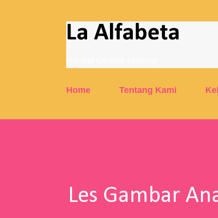
La Alfabeta
Fun and Creative Learning
Home
Tentang Kami
Ke
Les Gambar Ana