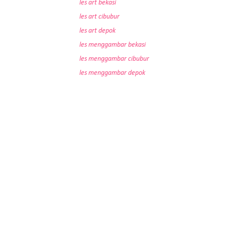
les art bekasi
les art cibubur
les art depok
les menggambar bekasi
les menggambar cibubur
les menggambar depok