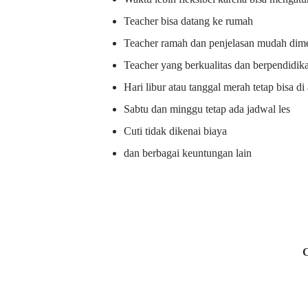
Teacher bisa datang ke rumah
Teacher ramah dan penjelasan mudah dime
Teacher yang berkualitas dan berpendidik
Hari libur atau tanggal merah tetap bisa d
Sabtu dan minggu tetap ada jadwal les
Cuti tidak dikenai biaya
dan berbagai keuntungan lain