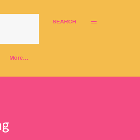
SEARCH
More…
ng