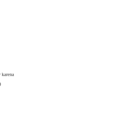
y karena
)