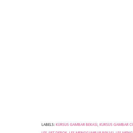
LABELS:
KURSUS GAMBAR BEKASI
KURSUS GAMBAR C