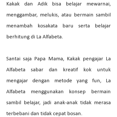
⁣⁣⁣Kakak dan Adik bisa belajar mewarnai,
menggambar, melukis, atau bermain sambil
menambah kosakata baru serta belajar
berhitung di La Alfabeta.
Santai saja Papa Mama, Kakak pengajar La
Alfabeta sabar dan kreatif kok untuk
mengajar dengan metode yang fun, La
Alfabeta menggunakan konsep bermain
sambil belajar, jadi anak-anak tidak merasa
terbebani dan tidak cepat bosan.