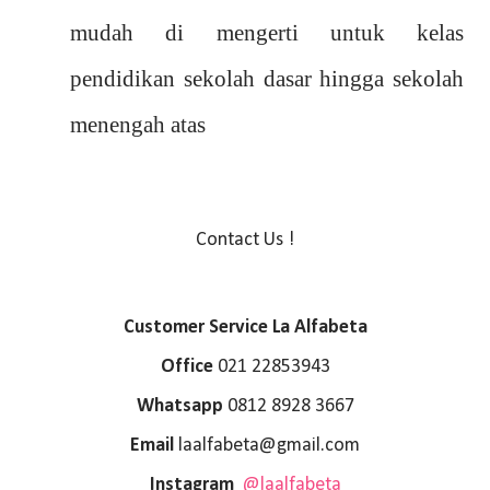
mudah di mengerti untuk kelas
pendidikan sekolah dasar hingga sekolah
menengah atas
Contact Us !
Customer Service La Alfabeta
Office
021 22853943
Whatsapp
0812 8928 3667
Email
laalfabeta@gmail.com
Instagram
@laalfabeta