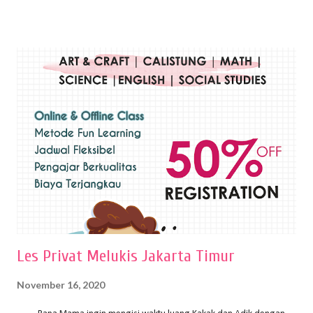
menghasilkan karya yang berbeda pula. Dari berbagai teknik yang
ada, salah satu teknik yang sering digunakan adalah teknik plakat.
Teknik plakat adalah salah satu teknik melukis atau menggambar yang
menggunakan bahan dasar cat air, cat akrilik, atau cat minyak dengan
sapuan warna cat yang tebal. Dengan memberikan sapuan warna
yang tebal, maka lukisan terkesan colourfull. Teknik plakat digunakan
pelukis untuk menghasilkan lukisan yang mempesona dan tentunya
bernilai tinggi. Ciri teknik plakat Ciri-ciri teknik plakat, yaitu: Sapuan
warna yang kental dan tebal. Hasil lukisan menutupi seluruh bagian
medianya Mem...
Les Privat Melukis Jakarta Timur
November 16, 2020