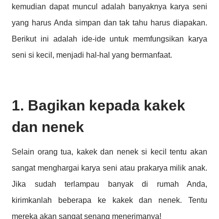
kemudian dapat muncul adalah banyaknya karya seni
yang harus Anda simpan dan tak tahu harus diapakan.
Berikut ini adalah ide-ide untuk memfungsikan karya
seni si kecil, menjadi hal-hal yang bermanfaat.
1. Bagikan kepada kakek
dan nenek
Selain orang tua, kakek dan nenek si kecil tentu akan
sangat menghargai karya seni atau prakarya milik anak.
Jika sudah terlampau banyak di rumah Anda,
kirimkanlah beberapa ke kakek dan nenek. Tentu
mereka akan sangat senang menerimanya!