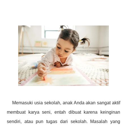
Memasuki usia sekolah, anak Anda akan sangat aktif
membuat karya seni, entah dibuat karena keinginan
sendiri, atau pun tugas dari sekolah. Masalah yang