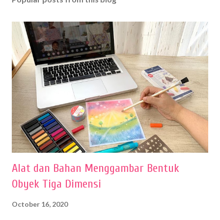
Alat dan Bahan Menggambar Bentuk
Obyek Tiga Dimensi
October 16, 2020