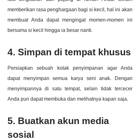
memberikan rasa penghargaan bagi si kecil, hal ini akan
membuat Anda dapat mengingat momen-momen ini
bersama si kecil hingga ia besar nanti.
4. Simpan di tempat khusus
Persiapkan sebuah kotak penyimpanan agar Anda
dapat menyimpan semua karya seni anak. Dengan
menyimpannya di satu tempat, selain tidak tercecer
Anda pun dapat membuka dan melihatnya kapan saja.
5. Buatkan akun media
sosial