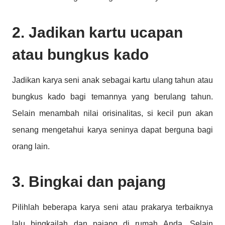
2. Jadikan kartu ucapan
atau bungkus kado
Jadikan karya seni anak sebagai kartu ulang tahun atau
bungkus kado bagi temannya yang berulang tahun.
Selain menambah nilai orisinalitas, si kecil pun akan
senang mengetahui karya seninya dapat berguna bagi
orang lain.
3. Bingkai dan pajang
Pilihlah beberapa karya seni atau prakarya terbaiknya
lalu bingkailah dan pajang di rumah Anda. Selain