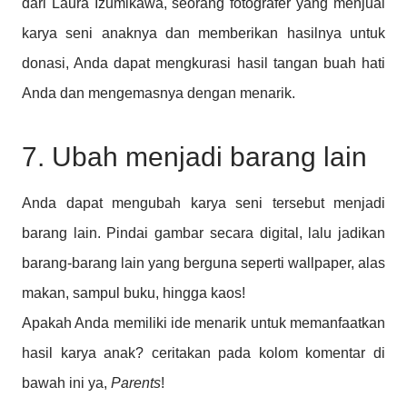
dari Laura Izumikawa, seorang fotografer yang menjual
karya seni anaknya dan memberikan hasilnya untuk
donasi, Anda dapat mengkurasi hasil tangan buah hati
Anda dan mengemasnya dengan menarik.
7. Ubah menjadi barang lain
Anda dapat mengubah karya seni tersebut menjadi
barang lain. Pindai gambar secara digital, lalu jadikan
barang-barang lain yang berguna seperti wallpaper, alas
makan, sampul buku, hingga kaos!
Apakah Anda memiliki ide menarik untuk memanfaatkan
hasil karya anak? ceritakan pada kolom komentar di
bawah ini ya,
Parents
!