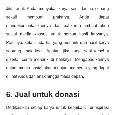
Jika anak Anda menyukai karya seni dan ia senang
sekali membuat prakarya, Anda dapat
mendokumentasikannya dan bahkan membuat akun
sosial media khusus untuk semua hasil karyanya.
Pastinya, selalu ada hal yang menarik dari hasil karya
seorang anak kecil. Apalagi jika karya seni tersebut
disertai cerita menarik di baliknya. Mengabadikannya
dalam media sosial akan menjadi memento yang dapat
dilihat Anda dan anak hingga masa depan.
6. Jual untuk donasi
Dedikasikan setiap karya untuk kebaikan. Terinspirasi