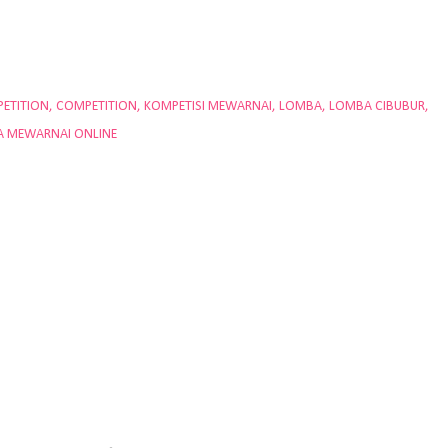
ETITION
COMPETITION
KOMPETISI MEWARNAI
LOMBA
LOMBA CIBUBUR
 MEWARNAI ONLINE