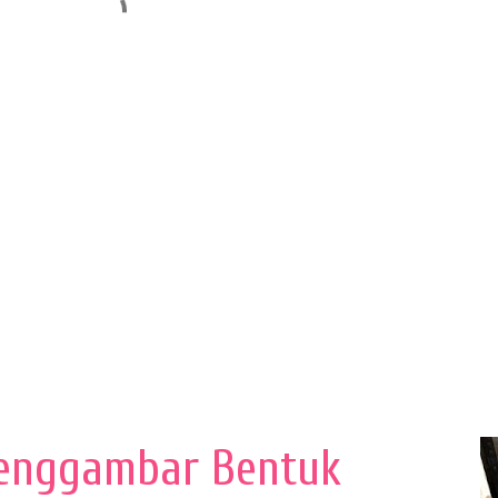
enggambar Bentuk