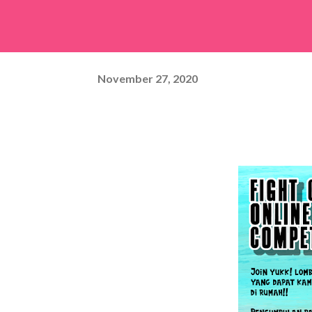
November 27, 2020