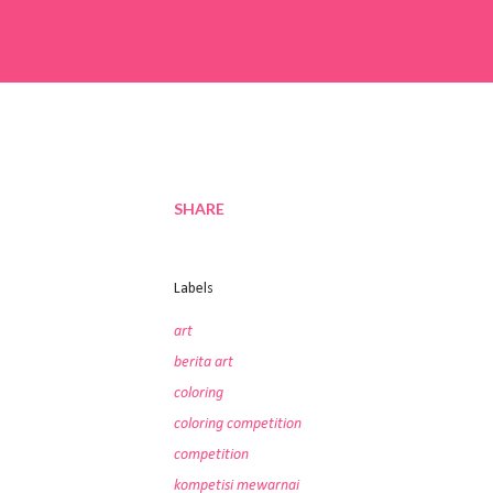
SHARE
Labels
art
berita art
coloring
coloring competition
competition
kompetisi mewarnai