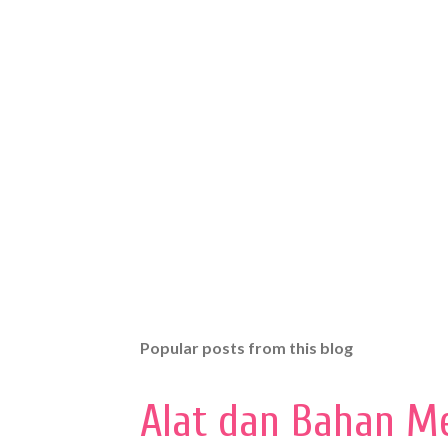
Popular posts from this blog
Alat dan Bahan M