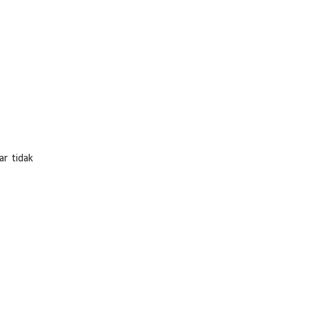
r tidak