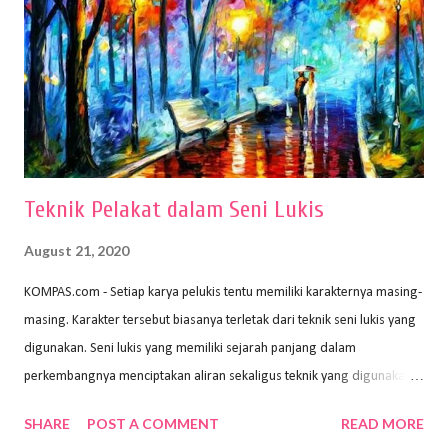
nyaman dan maksimal. Bahan kertas yang baik salah satu syaratnya
adalah tidak mudah sobek, mengingat menggambar merupakan
proses menggores dan menghapus. Kertas adalah bahan yang paling
ideal digunakan untuk menggambar. Dalam menggambar
menggunakan pen...
Teknik Pelakat dalam Seni Lukis
August 21, 2020
KOMPAS.com - Setiap karya pelukis tentu memiliki karakternya masing-
masing. Karakter tersebut biasanya terletak dari teknik seni lukis yang
digunakan. Seni lukis yang memiliki sejarah panjang dalam
perkembangnya menciptakan aliran sekaligus teknik yang digunakan.
Dalam buku Pita Maha: Gerakan Seni Lukis Bali 1930-an (2018) karya
SHARE
POST A COMMENT
READ MORE
Wayan Kun Adnyana, teknik yang berbeda tentunya akan