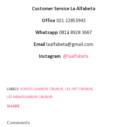
Customer Service La Alfabeta
Office
021 22853943
Whatsapp
0812 8928 3667
Email
laalfabeta@gmail.com
Instagram
@laalfabeta
LABELS:
KURSUS GAMBAR CIBUBUR
LES ART CIBUBUR
LES MENGGAMBAR CIBUBUR
SHARE
Comments