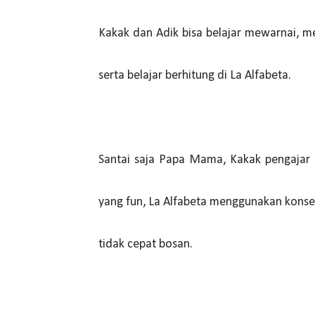
Kakak dan Adik bisa belajar mewarnai, 
serta belajar berhitung di La Alfabeta.
Santai saja Papa Mama, Kakak pengajar 
yang fun, La Alfabeta menggunakan konsep
tidak cepat bosan.