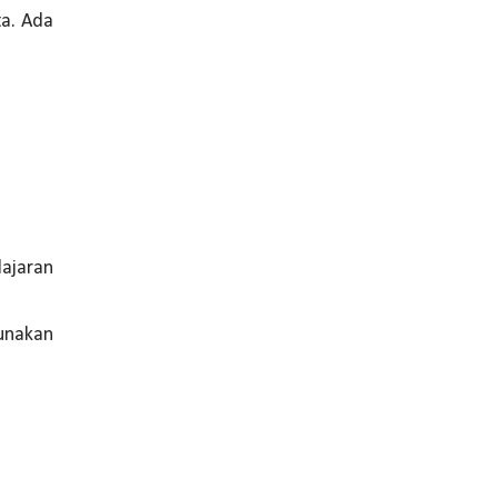
⁣⁣⁣⁣Ada
lajaran
unakan