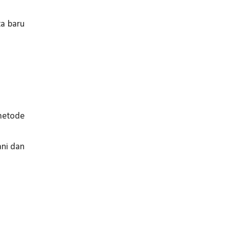
ta baru
metode
ani dan