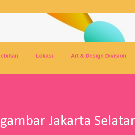
Skip to main content
lebihan
Lokasi
Art & Design Division
ggambar Jakarta Selata