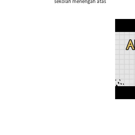
sekolah menengah atas