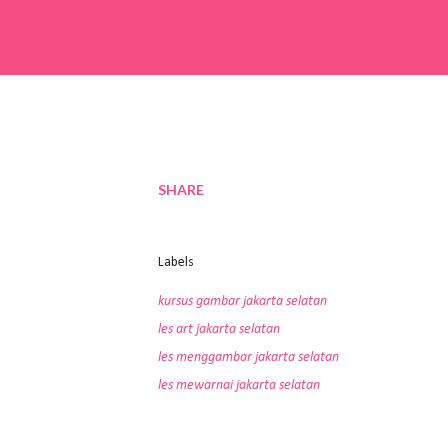
SHARE
Labels
kursus gambar jakarta selatan
les art jakarta selatan
les menggambar jakarta selatan
les mewarnai jakarta selatan