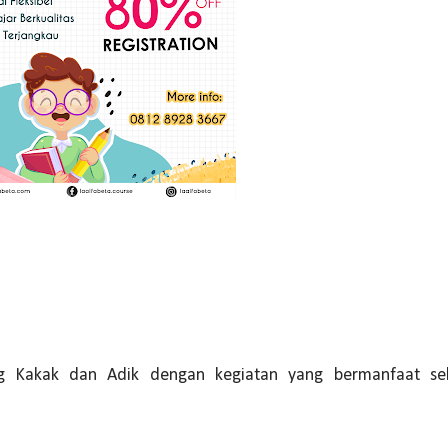
 Kakak dan Adik dengan kegiatan yang bermanfaat sek