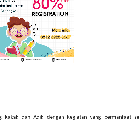
 Kakak dan Adik dengan kegiatan yang bermanfaat sek