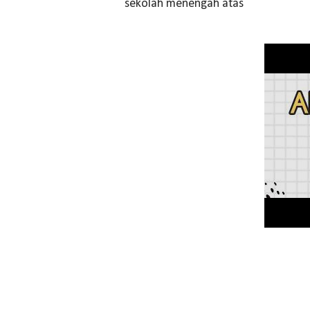
sekolah menengah atas