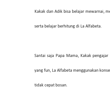
Kakak dan Adik bisa belajar mewarnai, 
serta belajar berhitung di La Alfabeta.
Santai saja Papa Mama, Kakak pengajar 
yang fun, La Alfabeta menggunakan konsep
tidak cepat bosan.