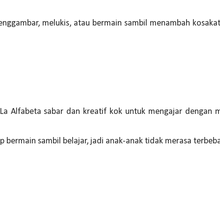
menggambar, melukis, atau bermain sambil menambah kosaka
La Alfabeta sabar dan kreatif kok untuk mengajar dengan 
 bermain sambil belajar, jadi anak-anak tidak merasa terbeb