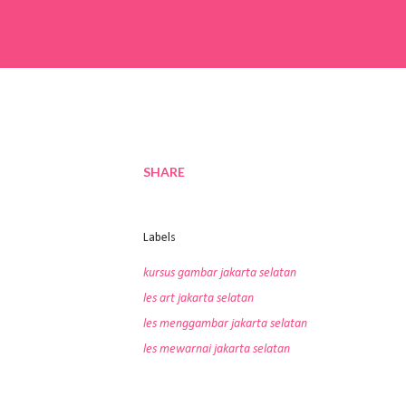
SHARE
Labels
kursus gambar jakarta selatan
les art jakarta selatan
les menggambar jakarta selatan
les mewarnai jakarta selatan