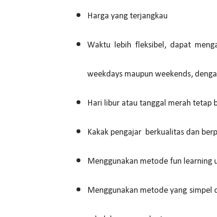
Harga yang terjangkau
Waktu lebih fleksibel, dapat meng
weekdays maupun weekends, dengan 
Hari libur atau tanggal merah tetap 
Kakak pengajar berkualitas dan ber
Menggunakan metode fun learning un
Menggunakan metode yang simpel da