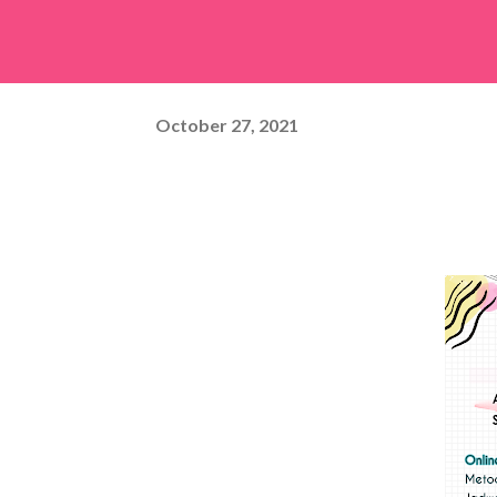
October 27, 2021