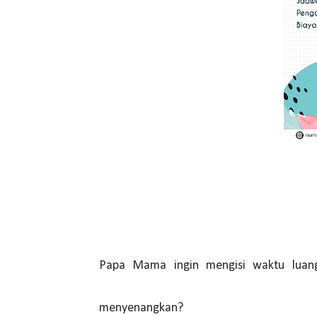
Papa Mama ingin mengisi waktu luang
menyenangkan?