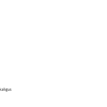
aligus