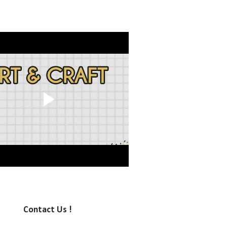
Contact Us !