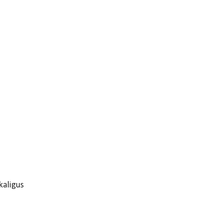
aligus