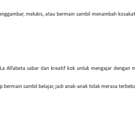
menggambar, melukis, atau bermain sambil menambah kosaka
La Alfabeta sabar dan kreatif kok untuk mengajar dengan 
 bermain sambil belajar, jadi anak-anak tidak merasa terbeb