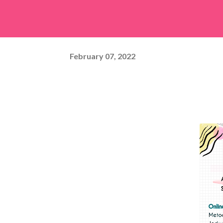
February 07, 2022