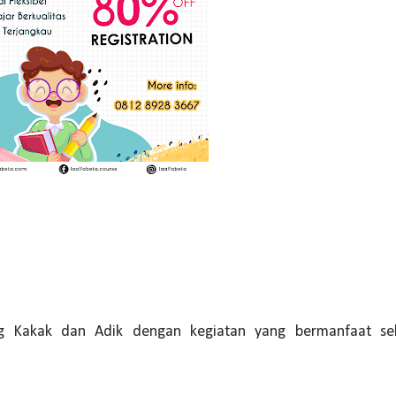
 Kakak dan Adik dengan kegiatan yang bermanfaat sek