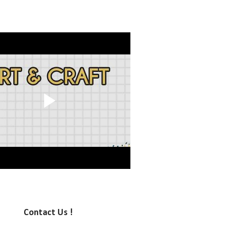
Contact Us !