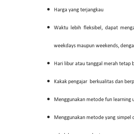
Harga yang terjangkau
Waktu lebih fleksibel, dapat meng
weekdays maupun weekends, dengan 
Hari libur atau tanggal merah tetap 
Kakak pengajar berkualitas dan ber
Menggunakan metode fun learning un
Menggunakan metode yang simpel da