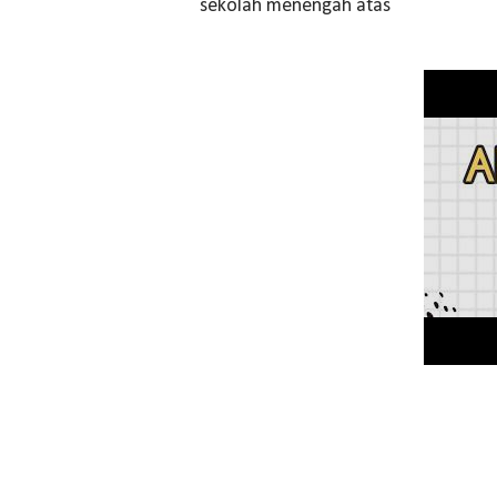
sekolah menengah atas