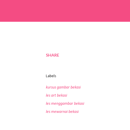
SHARE
Labels
kursus gambar bekasi
les art bekasi
les menggambar bekasi
les mewarnai bekasi