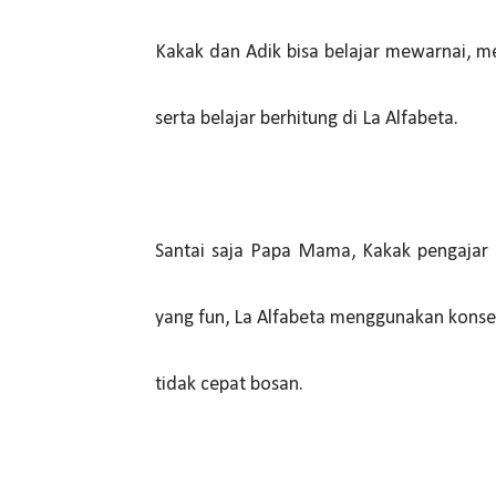
Kakak dan Adik bisa belajar mewarnai, 
serta belajar berhitung di La Alfabeta.
Santai saja Papa Mama, Kakak pengajar 
yang fun, La Alfabeta menggunakan konsep
tidak cepat bosan.