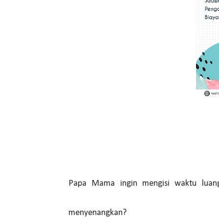
Papa Mama ingin mengisi waktu luang
menyenangkan?