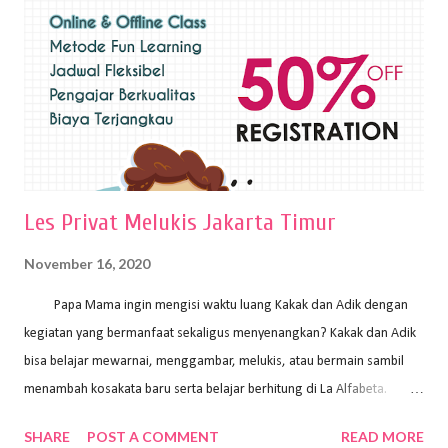
yang tebal, maka lukisan terkesan colourfull. Teknik plakat digunakan
pelukis untuk menghasilkan lukisan yang mempesona dan tentunya
bernilai tinggi. Ciri teknik plakat Ciri-ciri teknik plakat, yaitu: Sapuan
warna yang kental dan tebal. Hasil lukisan menutupi seluruh bagian
medianya Mem...
Les Privat Melukis Jakarta Timur
November 16, 2020
Papa Mama ingin mengisi waktu luang Kakak dan Adik dengan
kegiatan yang bermanfaat sekaligus menyenangkan? Kakak dan Adik
bisa belajar mewarnai, menggambar, melukis, atau bermain sambil
menambah kosakata baru serta belajar berhitung di La Alfabeta.
Santai saja Papa Mama, Kakak pengajar La Alfabeta sabar dan kreatif
SHARE
POST A COMMENT
READ MORE
kok untuk mengajar dengan metode yang fun, La Alfabeta