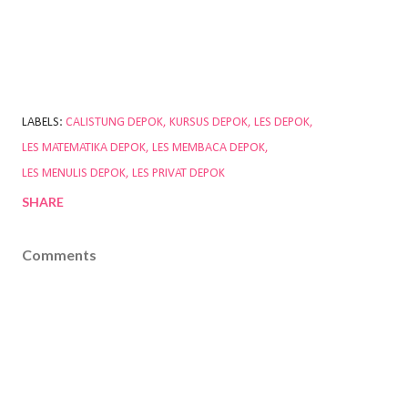
LABELS:
CALISTUNG DEPOK
KURSUS DEPOK
LES DEPOK
LES MATEMATIKA DEPOK
LES MEMBACA DEPOK
LES MENULIS DEPOK
LES PRIVAT DEPOK
SHARE
Comments