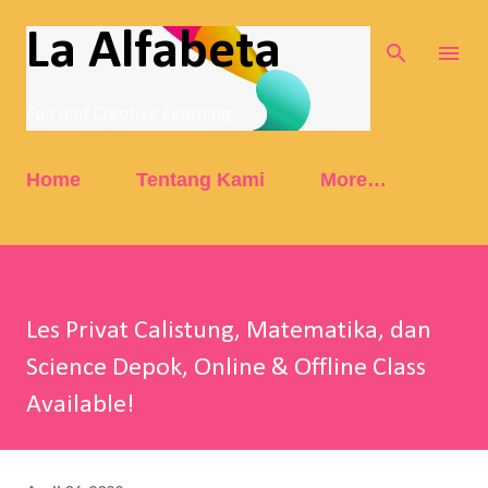
Skip to main content
La Alfabeta
Fun and Creative Learning
Home
Tentang Kami
More…
Les Privat Calistung, Matematika, dan
Science Depok, Online & Offline Class
Available!