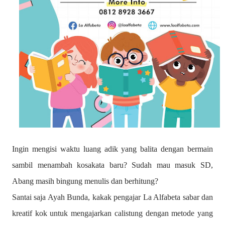
Ingin mengisi waktu luang adik yang balita dengan bermain
sambil menambah kosakata baru?
Sudah mau masuk SD,
Abang masih bingung menulis dan berhitung?
Santai saja Ayah Bunda, kakak pengajar La Alfabeta sabar dan
kreatif kok untuk mengajarkan calistung dengan metode yang