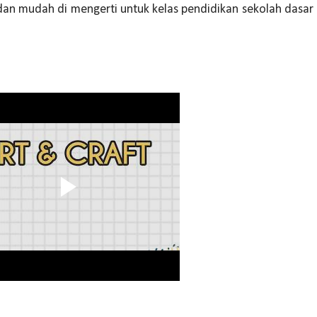
n mudah di mengerti untuk kelas pendidikan sekolah dasar