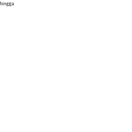
 hingga