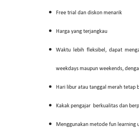
Free trial dan diskon menarik
Harga yang terjangkau
Waktu lebih fleksibel, dapat meng
weekdays maupun weekends, dengan 
Hari libur atau tanggal merah tetap 
Kakak pengajar berkualitas dan ber
Menggunakan metode fun learning un