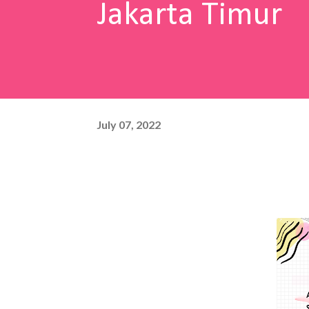
Jakarta Timur
July 07, 2022