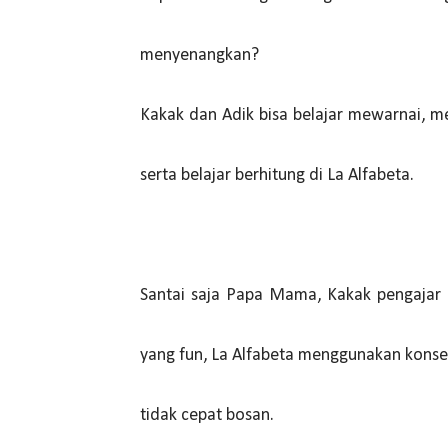
menyenangkan?
Kakak dan Adik bisa belajar mewarnai, 
serta belajar berhitung di La Alfabeta.
Santai saja Papa Mama, Kakak pengajar 
yang fun, La Alfabeta menggunakan konsep
tidak cepat bosan.