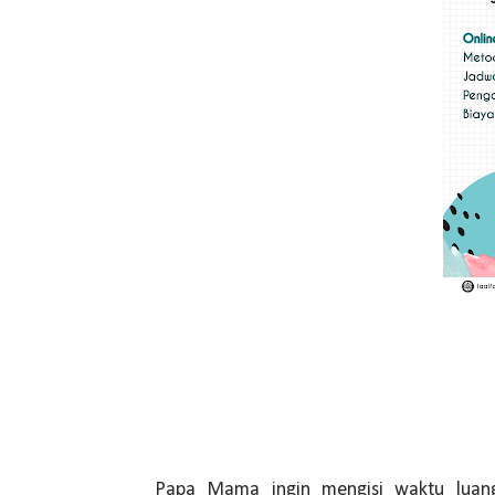
Papa Mama ingin mengisi waktu luang