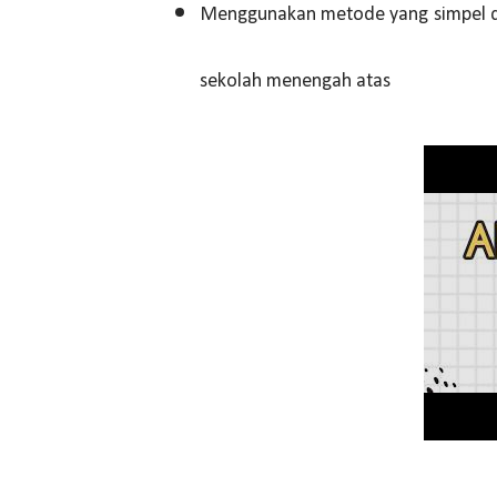
Menggunakan metode yang simpel da
sekolah menengah atas