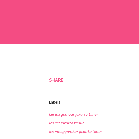
SHARE
Labels
kursus gambar jakarta timur
les art jakarta timur
les menggambar jakarta timur