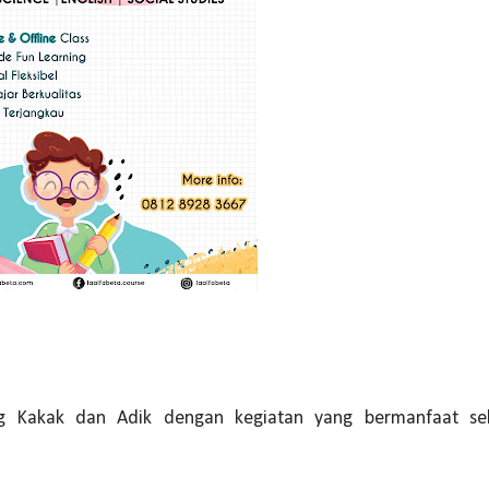
 Kakak dan Adik dengan kegiatan yang bermanfaat sek