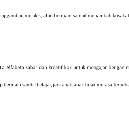
menggambar, melukis, atau bermain sambil menambah kosaka
La Alfabeta sabar dan kreatif kok untuk mengajar dengan 
 bermain sambil belajar, jadi anak-anak tidak merasa terbeb