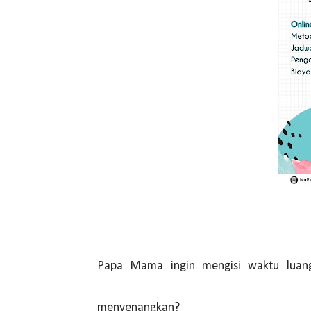
Papa Mama ingin mengisi waktu luang
menyenangkan?