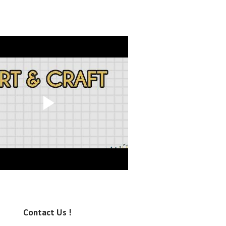
Contact Us !