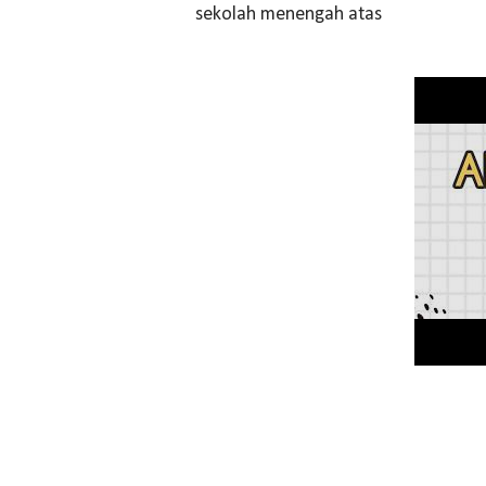
sekolah menengah atas