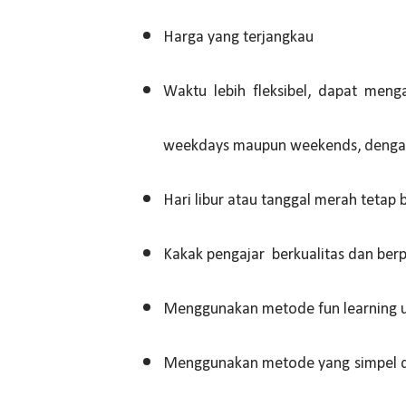
Harga yang terjangkau
Waktu lebih fleksibel, dapat meng
weekdays maupun weekends, dengan 
Hari libur atau tanggal merah tetap 
Kakak pengajar berkualitas dan ber
Menggunakan metode fun learning un
Menggunakan metode yang simpel da