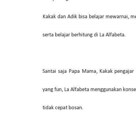
Kakak dan Adik bisa belajar mewarnai, 
serta belajar berhitung di La Alfabeta.
Santai saja Papa Mama, Kakak pengajar 
yang fun, La Alfabeta menggunakan konsep
tidak cepat bosan.