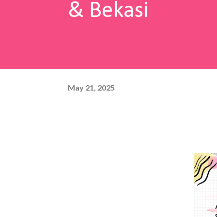
& Bekasi
May 21, 2025