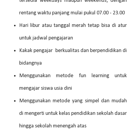
tersedia weekdays maupun weekends, dengan
rentang waktu panjang mulai pukul 07.00 - 23.00
Hari libur atau tanggal merah tetap bisa di atur
untuk jadwal pengajaran
Kakak pengajar berkualitas dan berpendidikan di
bidangnya
Menggunakan metode fun learning untuk
mengajar siswa usia dini
Menggunakan metode yang simpel dan mudah
di mengerti untuk kelas pendidikan sekolah dasar
hingga sekolah menengah atas