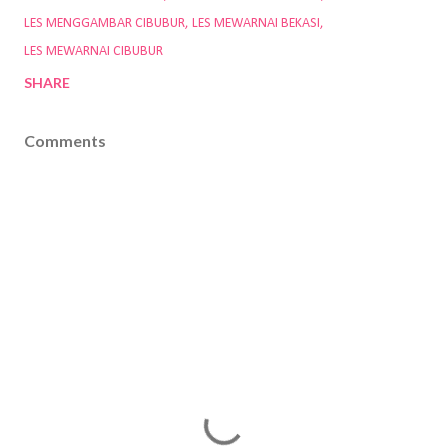
LES MENGGAMBAR CIBUBUR
LES MEWARNAI BEKASI
LES MEWARNAI CIBUBUR
SHARE
Comments