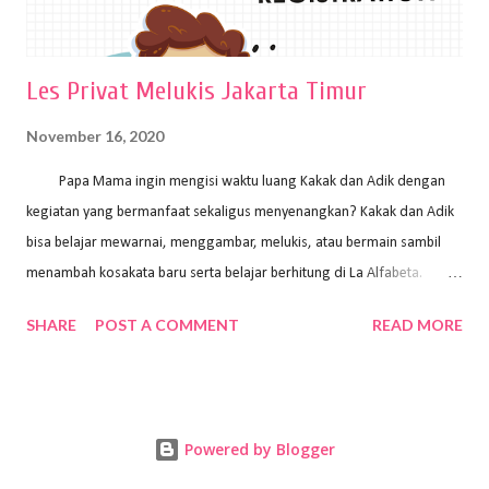
Les Privat Melukis Jakarta Timur
November 16, 2020
Papa Mama ingin mengisi waktu luang Kakak dan Adik dengan
kegiatan yang bermanfaat sekaligus menyenangkan? Kakak dan Adik
bisa belajar mewarnai, menggambar, melukis, atau bermain sambil
menambah kosakata baru serta belajar berhitung di La Alfabeta.
Santai saja Papa Mama, Kakak pengajar La Alfabeta sabar dan kreatif
SHARE
POST A COMMENT
READ MORE
kok untuk mengajar dengan metode yang fun, La Alfabeta
menggunakan konsep bermain sambil belajar, jadi anak-anak tidak
merasa terbebani dan tidak cepat bosan. ⁣⁣ Ayo Papa Mama, tunggu
apa lagi? Jangan ragu-ragu untuk daftar les Art and Craft bersama La
Powered by Blogger
Alfabeta. ⁣⁣⁣⁣Ada pilihan online class maupun offline class lho! Cek
kelebihan kami: Online & Offline Class available. Kakak pengajar bisa