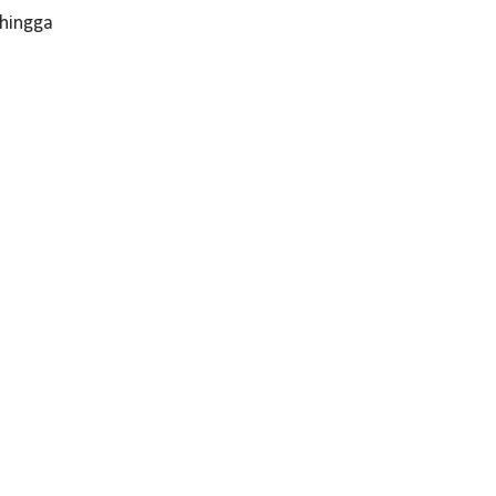
 hingga