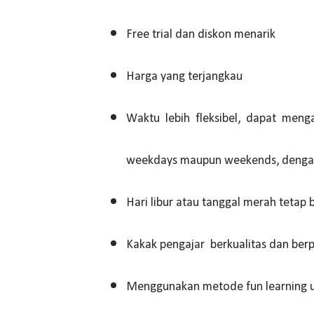
Free trial dan diskon menarik
Harga yang terjangkau
Waktu lebih fleksibel, dapat meng
weekdays maupun weekends, dengan 
Hari libur atau tanggal merah tetap 
Kakak pengajar berkualitas dan ber
Menggunakan metode fun learning un