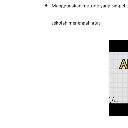
Menggunakan metode yang simpel da
sekolah menengah atas