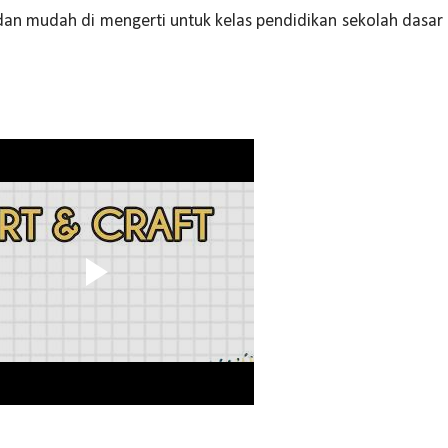
n mudah di mengerti untuk kelas pendidikan sekolah dasar