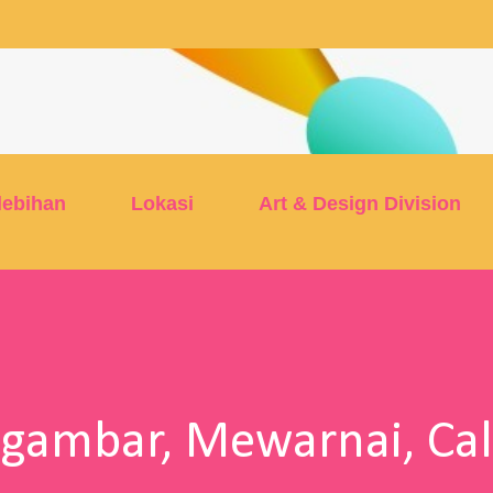
Skip to main content
lebihan
Lokasi
Art & Design Division
ggambar, Mewarnai, Cal