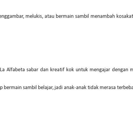
menggambar, melukis, atau bermain sambil menambah kosaka
La Alfabeta sabar dan kreatif kok untuk mengajar dengan 
 bermain sambil belajar, jadi anak-anak tidak merasa terbeb