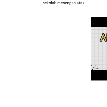
sekolah menengah atas