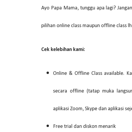
Ayo Papa Mama, tunggu apa lagi? Jangan ra
pilihan online class maupun offline class l
Cek kelebihan kami:
Online & Offline Class available.
secara offline (tatap muka langs
aplikasi Zoom, Skype dan aplikasi sej
Free trial dan diskon menarik