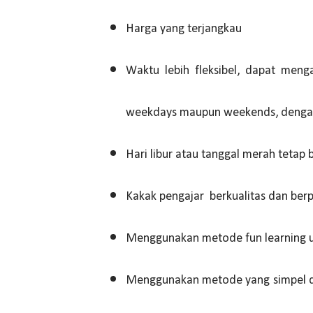
Harga yang terjangkau
Waktu lebih fleksibel, dapat meng
weekdays maupun weekends, dengan 
Hari libur atau tanggal merah tetap 
Kakak pengajar berkualitas dan ber
Menggunakan metode fun learning un
Menggunakan metode yang simpel da