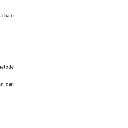
ta baru
metode
ani dan