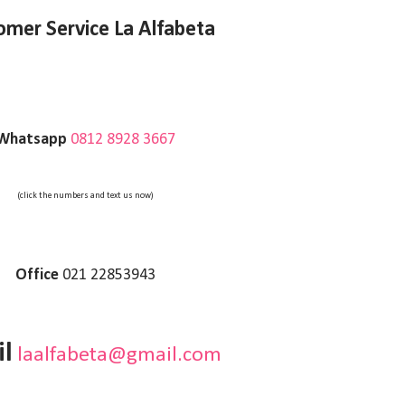
omer Service La Alfabeta
Whatsapp
0812 8928 3667
(click the numbers and text us now)
Office
021 22853943
l
laalfabeta@gmail.com