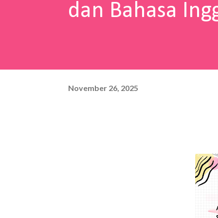
dan Bahasa Ingg
November 26, 2025