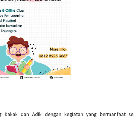
 Kakak dan Adik dengan kegiatan yang bermanfaat sek