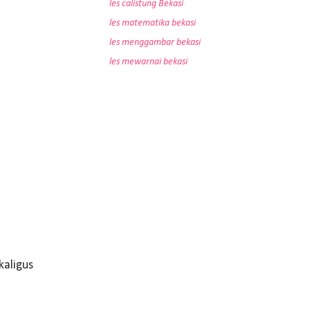
les calistung Bekasi
les matematika bekasi
les menggambar bekasi
les mewarnai bekasi
aligus