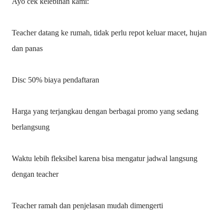
Ayo cek kelebihan kami:
Teacher datang ke rumah, tidak perlu repot keluar macet, hujan
dan panas
Disc 50% biaya pendaftaran
Harga yang terjangkau dengan berbagai promo yang sedang
berlangsung
Waktu lebih fleksibel karena bisa mengatur jadwal langsung
dengan teacher
Teacher ramah dan penjelasan mudah dimengerti