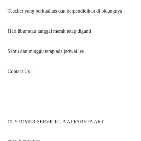
Teacher yang berkualitas dan berpendidikan di bidangnya
Hari libur atau tanggal merah tetap diganti
Sabtu dan minggu tetap ada jadwal les
Contact Us !
CUSTOMER SERVICE LA ALFABETA ART