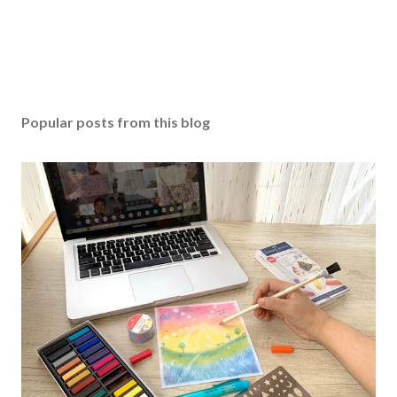
Popular posts from this blog