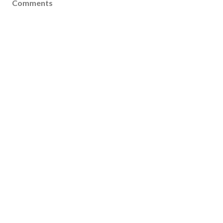
Comments