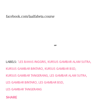
facebook.com/laalfabeta.course
LABELS:
`LES BAHAS INGGRIS
KURSUS GAMBAR ALAM SUTRA
KURSUS GAMBAR BINTARO
KURSUS GAMBAR BSD
KURSUS GAMBAR TANGERANG
LES GAMBAR ALAM SUTRA
LES GAMBAR BINTARO
LES GAMBAR BSD
LES GAMBAR TANGERANG
SHARE