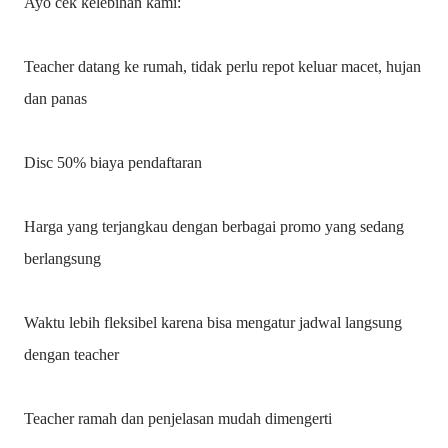
Ayo cek kelebihan kami:
Teacher datang ke rumah, tidak perlu repot keluar macet, hujan
dan panas
Disc 50% biaya pendaftaran
Harga yang terjangkau dengan berbagai promo yang sedang
berlangsung
Waktu lebih fleksibel karena bisa mengatur jadwal langsung
dengan teacher
Teacher ramah dan penjelasan mudah dimengerti