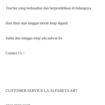
Teacher yang berkualitas dan berpendidikan di bidangnya
Hari libur atau tanggal merah tetap diganti
Sabtu dan minggu tetap ada jadwal les
Contact Us !
CUSTOMER SERVICE LA ALFABETA ART