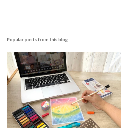
Popular posts from this blog