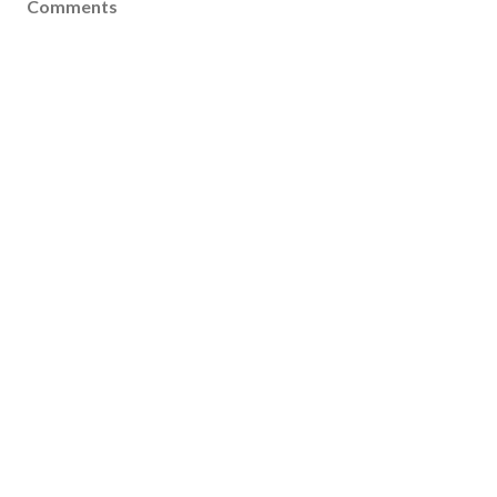
Comments