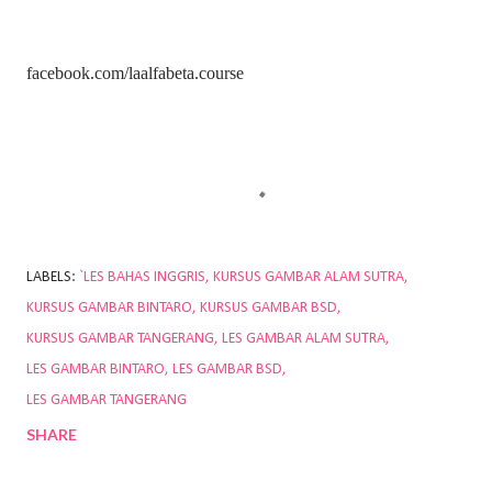
facebook.com/laalfabeta.course
LABELS:
`LES BAHAS INGGRIS
KURSUS GAMBAR ALAM SUTRA
KURSUS GAMBAR BINTARO
KURSUS GAMBAR BSD
KURSUS GAMBAR TANGERANG
LES GAMBAR ALAM SUTRA
LES GAMBAR BINTARO
LES GAMBAR BSD
LES GAMBAR TANGERANG
SHARE