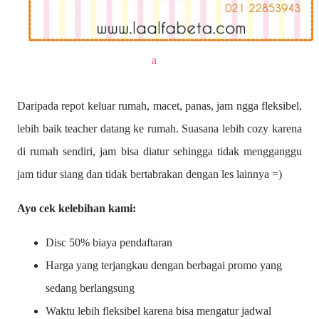
a
Daripada repot keluar rumah, macet, panas, jam ngga fleksibel,
lebih baik teacher datang ke rumah. Suasana lebih cozy karena
di rumah sendiri, jam bisa diatur sehingga tidak mengganggu
jam tidur siang dan tidak bertabrakan dengan les lainnya =)
Ayo cek kelebihan kami:
Disc 50% biaya pendaftaran
Harga yang terjangkau dengan berbagai promo yang
sedang berlangsung
Waktu lebih fleksibel karena bisa mengatur jadwal