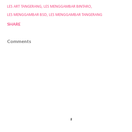
LES ART TANGERANG
LES MENGGAMBAR BINTARO
LES MENGGAMBAR BSD
LES MENGGAMBAR TANGERANG
SHARE
Comments