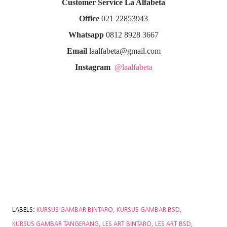
Customer Service La Alfabeta
Office
021 22853943
Whatsapp
0812 8928 3667
Email
laalfabeta@gmail.com
Instagram
@laalfabeta
LABELS:
KURSUS GAMBAR BINTARO
KURSUS GAMBAR BSD
KURSUS GAMBAR TANGERANG
LES ART BINTARO
LES ART BSD