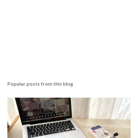
Popular posts from this blog