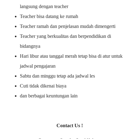
langsung dengan teacher
Teacher bisa datang ke rumah
Teacher ramah dan penjelasan mudah dimengerti
Teacher yang berkualitas dan berpendidikan di
bidangnya
Hari libur atau tanggal merah tetap bisa di atur untuk
jadwal pengajaran
Sabtu dan minggu tetap ada jadwal les
Cuti tidak dikenai biaya
dan berbagai keuntungan lain
Contact Us !