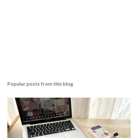
Popular posts from this blog