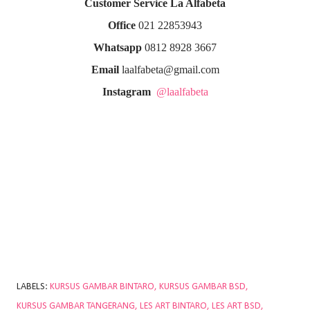
Customer Service La Alfabeta
Office
021 22853943
Whatsapp
0812 8928 3667
Email
laalfabeta@gmail.com
Instagram
@laalfabeta
LABELS:
KURSUS GAMBAR BINTARO
KURSUS GAMBAR BSD
KURSUS GAMBAR TANGERANG
LES ART BINTARO
LES ART BSD