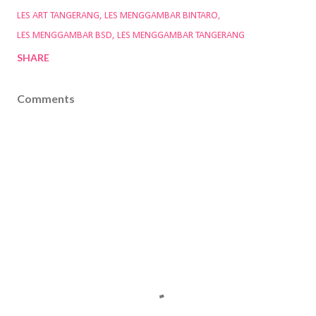
LES ART TANGERANG
LES MENGGAMBAR BINTARO
LES MENGGAMBAR BSD
LES MENGGAMBAR TANGERANG
SHARE
Comments