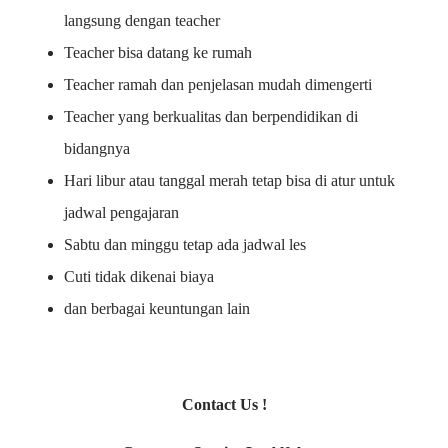
langsung dengan teacher
Teacher bisa datang ke rumah
Teacher ramah dan penjelasan mudah dimengerti
Teacher yang berkualitas dan berpendidikan di
bidangnya
Hari libur atau tanggal merah tetap bisa di atur untuk
jadwal pengajaran
Sabtu dan minggu tetap ada jadwal les
Cuti tidak dikenai biaya
dan berbagai keuntungan lain
Contact Us !