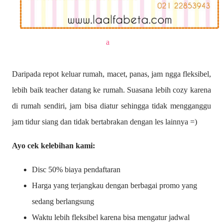
a
Daripada repot keluar rumah, macet, panas, jam ngga fleksibel,
lebih baik teacher datang ke rumah. Suasana lebih cozy karena
di rumah sendiri, jam bisa diatur sehingga tidak mengganggu
jam tidur siang dan tidak bertabrakan dengan les lainnya =)
Ayo cek kelebihan kami:
Disc 50% biaya pendaftaran
Harga yang terjangkau dengan berbagai promo yang
sedang berlangsung
Waktu lebih fleksibel karena bisa mengatur jadwal