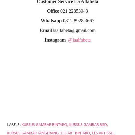
Customer Service La Alfabeta
Office
021 22853943
Whatsapp
0812 8928 3667
Email
laalfabeta@gmail.com
Instagram
@laalfabeta
LABELS:
KURSUS GAMBAR BINTARO
KURSUS GAMBAR BSD
KURSUS GAMBAR TANGERANG
LES ART BINTARO
LES ART BSD