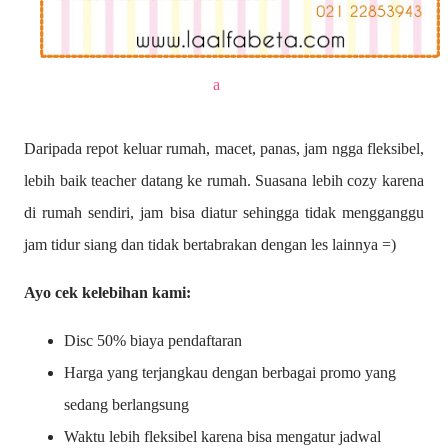
a
Daripada repot keluar rumah, macet, panas, jam ngga fleksibel,
lebih baik teacher datang ke rumah. Suasana lebih cozy karena
di rumah sendiri, jam bisa diatur sehingga tidak mengganggu
jam tidur siang dan tidak bertabrakan dengan les lainnya =)
Ayo cek kelebihan kami:
Disc 50% biaya pendaftaran
Harga yang terjangkau dengan berbagai promo yang
sedang berlangsung
Waktu lebih fleksibel karena bisa mengatur jadwal