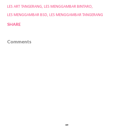
LES ART TANGERANG
LES MENGGAMBAR BINTARO
LES MENGGAMBAR BSD
LES MENGGAMBAR TANGERANG
SHARE
Comments