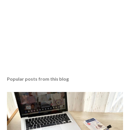
Popular posts from this blog