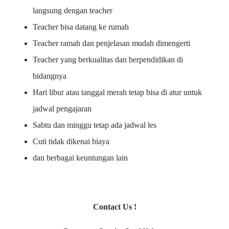
langsung dengan teacher
Teacher bisa datang ke rumah
Teacher ramah dan penjelasan mudah dimengerti
Teacher yang berkualitas dan berpendidikan di
bidangnya
Hari libur atau tanggal merah tetap bisa di atur untuk
jadwal pengajaran
Sabtu dan minggu tetap ada jadwal les
Cuti tidak dikenai biaya
dan berbagai keuntungan lain
Contact Us !