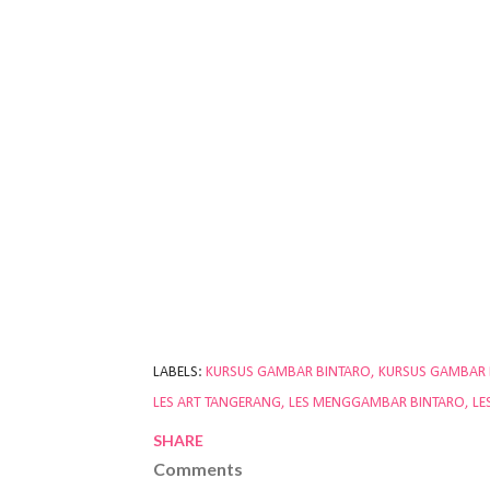
LABELS:
KURSUS GAMBAR BINTARO
KURSUS GAMBAR
LES ART TANGERANG
LES MENGGAMBAR BINTARO
LE
SHARE
Comments