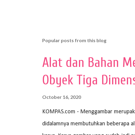
Popular posts from this blog
Alat dan Bahan M
Obyek Tiga Dimen
October 16, 2020
KOMPAS.com - Menggambar merupakan
didalamnya membutuhkan beberapa al