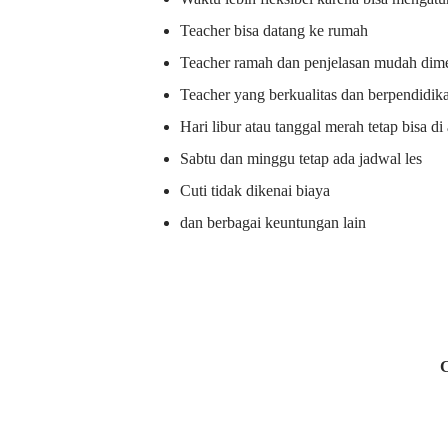
Teacher bisa datang ke rumah
Teacher ramah dan penjelasan mudah dime
Teacher yang berkualitas dan berpendidik
Hari libur atau tanggal merah tetap bisa d
Sabtu dan minggu tetap ada jadwal les
Cuti tidak dikenai biaya
dan berbagai keuntungan lain