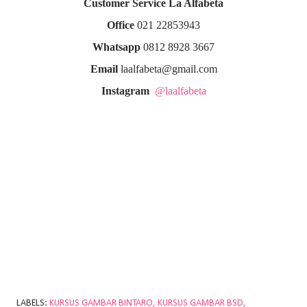
Customer Service La Alfabeta
Office
021 22853943
Whatsapp
0812 8928 3667
Email
laalfabeta@gmail.com
Instagram
@laalfabeta
LABELS:
KURSUS GAMBAR BINTARO
KURSUS GAMBAR BSD