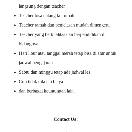
langsung dengan teacher
Teacher bisa datang ke rumah
Teacher ramah dan penjelasan mudah dimengerti
Teacher yang berkualitas dan berpendidikan di
bidangnya
Hari libur atau tanggal merah tetap bisa di atur untuk
jadwal pengajaran
Sabtu dan minggu tetap ada jadwal les
Cuti tidak dikenai biaya
dan berbagai keuntungan lain
Contact Us !