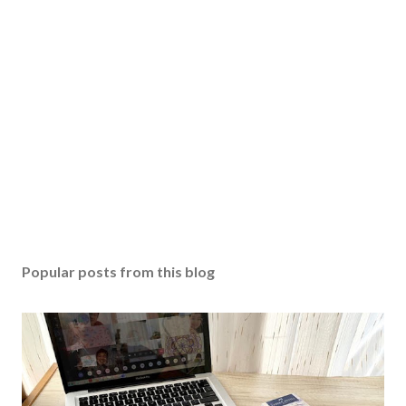
Popular posts from this blog