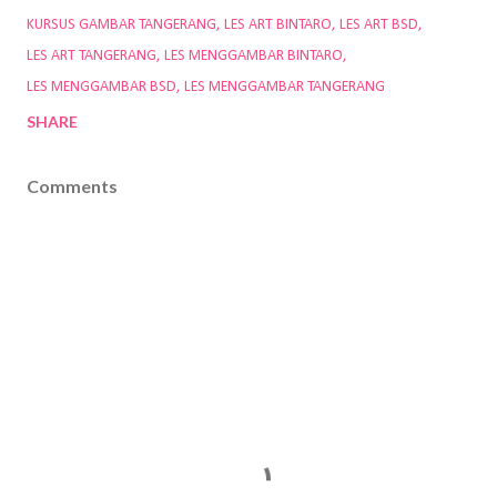
KURSUS GAMBAR TANGERANG
LES ART BINTARO
LES ART BSD
LES ART TANGERANG
LES MENGGAMBAR BINTARO
LES MENGGAMBAR BSD
LES MENGGAMBAR TANGERANG
SHARE
Comments