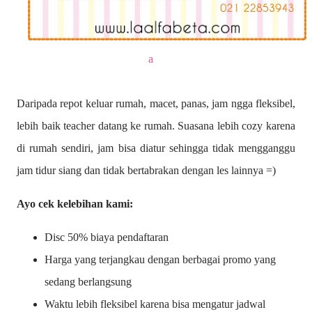
a
Daripada repot keluar rumah, macet, panas, jam ngga fleksibel,
lebih baik teacher datang ke rumah. Suasana lebih cozy karena
di rumah sendiri, jam bisa diatur sehingga tidak mengganggu
jam tidur siang dan tidak bertabrakan dengan les lainnya =)
Ayo cek kelebihan kami:
Disc 50% biaya pendaftaran
Harga yang terjangkau dengan berbagai promo yang
sedang berlangsung
Waktu lebih fleksibel karena bisa mengatur jadwal