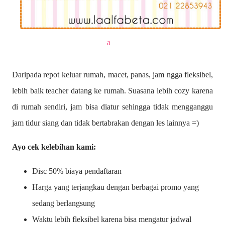
a
Daripada repot keluar rumah, macet, panas, jam ngga fleksibel,
lebih baik teacher datang ke rumah. Suasana lebih cozy karena
di rumah sendiri, jam bisa diatur sehingga tidak mengganggu
jam tidur siang dan tidak bertabrakan dengan les lainnya =)
Ayo cek kelebihan kami:
Disc 50% biaya pendaftaran
Harga yang terjangkau dengan berbagai promo yang
sedang berlangsung
Waktu lebih fleksibel karena bisa mengatur jadwal