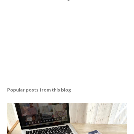
Popular posts from this blog