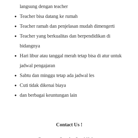
langsung dengan teacher
Teacher bisa datang ke rumah
Teacher ramah dan penjelasan mudah dimengerti
Teacher yang berkualitas dan berpendidikan di
bidangnya
Hari libur atau tanggal merah tetap bisa di atur untuk
jadwal pengajaran
Sabtu dan minggu tetap ada jadwal les
Cuti tidak dikenai biaya
dan berbagai keuntungan lain
Contact Us !