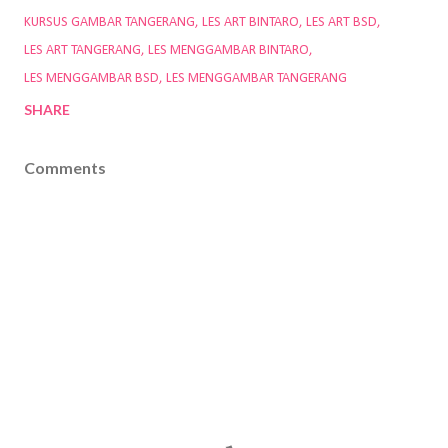
KURSUS GAMBAR TANGERANG
LES ART BINTARO
LES ART BSD
LES ART TANGERANG
LES MENGGAMBAR BINTARO
LES MENGGAMBAR BSD
LES MENGGAMBAR TANGERANG
SHARE
Comments