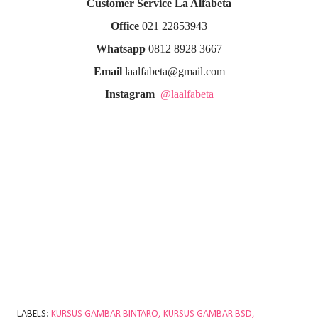
Customer Service La Alfabeta
Office
021 22853943
Whatsapp
0812 8928 3667
Email
laalfabeta@gmail.com
Instagram
@laalfabeta
LABELS:
KURSUS GAMBAR BINTARO
KURSUS GAMBAR BSD