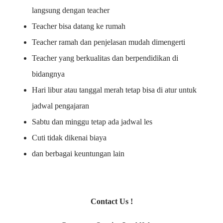
langsung dengan teacher
Teacher bisa datang ke rumah
Teacher ramah dan penjelasan mudah dimengerti
Teacher yang berkualitas dan berpendidikan di
bidangnya
Hari libur atau tanggal merah tetap bisa di atur untuk
jadwal pengajaran
Sabtu dan minggu tetap ada jadwal les
Cuti tidak dikenai biaya
dan berbagai keuntungan lain
Contact Us !