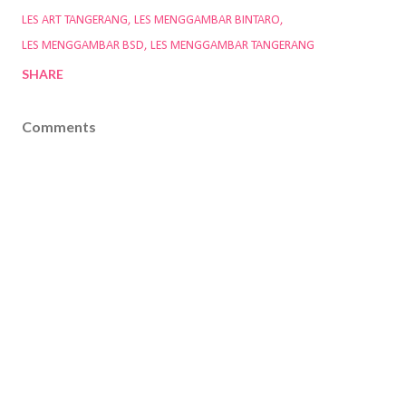
LES ART TANGERANG
LES MENGGAMBAR BINTARO
LES MENGGAMBAR BSD
LES MENGGAMBAR TANGERANG
SHARE
Comments