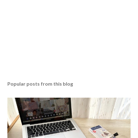
Popular posts from this blog