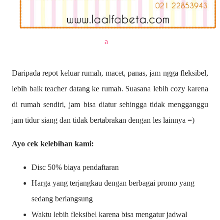
a
Daripada repot keluar rumah, macet, panas, jam ngga fleksibel,
lebih baik teacher datang ke rumah. Suasana lebih cozy karena
di rumah sendiri, jam bisa diatur sehingga tidak mengganggu
jam tidur siang dan tidak bertabrakan dengan les lainnya =)
Ayo cek kelebihan kami:
Disc 50% biaya pendaftaran
Harga yang terjangkau dengan berbagai promo yang
sedang berlangsung
Waktu lebih fleksibel karena bisa mengatur jadwal