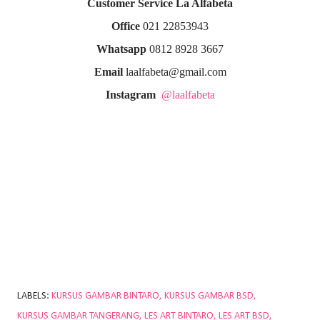
Customer Service La Alfabeta
Office
021 22853943
Whatsapp
0812 8928 3667
Email
laalfabeta@gmail.com
Instagram
@laalfabeta
LABELS:
KURSUS GAMBAR BINTARO
KURSUS GAMBAR BSD
KURSUS GAMBAR TANGERANG
LES ART BINTARO
LES ART BSD