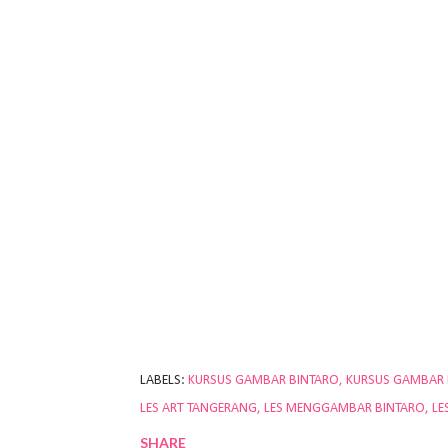
LABELS:
KURSUS GAMBAR BINTARO
KURSUS GAMBAR
LES ART TANGERANG
LES MENGGAMBAR BINTARO
LE
SHARE