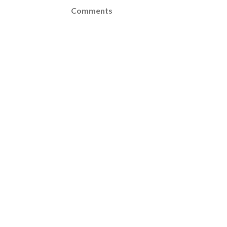
Comments