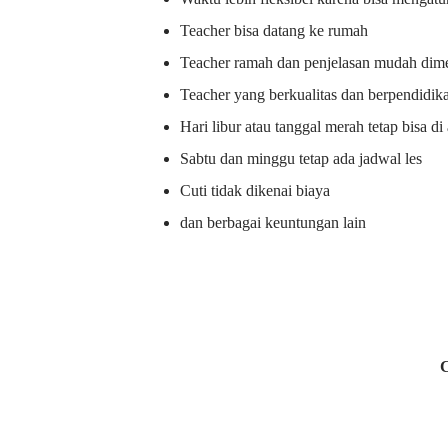
Teacher bisa datang ke rumah
Teacher ramah dan penjelasan mudah dime
Teacher yang berkualitas dan berpendidik
Hari libur atau tanggal merah tetap bisa d
Sabtu dan minggu tetap ada jadwal les
Cuti tidak dikenai biaya
dan berbagai keuntungan lain