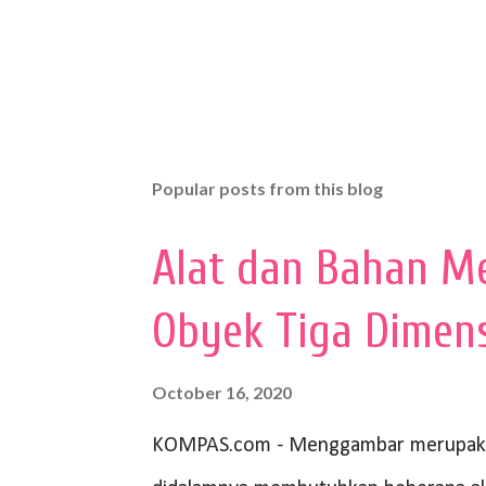
Popular posts from this blog
Alat dan Bahan M
Obyek Tiga Dimen
October 16, 2020
KOMPAS.com - Menggambar merupakan