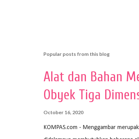
Popular posts from this blog
Alat dan Bahan M
Obyek Tiga Dimen
October 16, 2020
KOMPAS.com - Menggambar merupakan