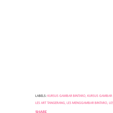
LABELS:
KURSUS GAMBAR BINTARO
KURSUS GAMBAR
LES ART TANGERANG
LES MENGGAMBAR BINTARO
LE
SHARE