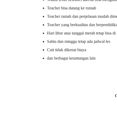
Teacher bisa datang ke rumah
Teacher ramah dan penjelasan mudah dime
Teacher yang berkualitas dan berpendidik
Hari libur atau tanggal merah tetap bisa d
Sabtu dan minggu tetap ada jadwal les
Cuti tidak dikenai biaya
dan berbagai keuntungan lain