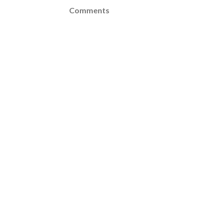
Comments