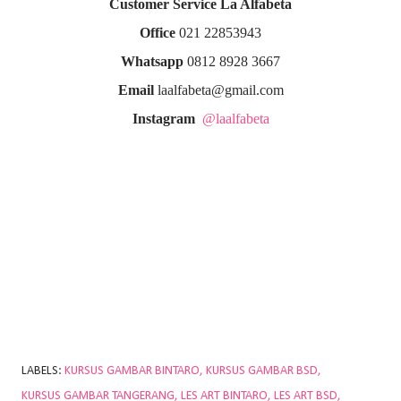
Customer Service La Alfabeta
Office
021 22853943
Whatsapp
0812 8928 3667
Email
laalfabeta@gmail.com
Instagram
@laalfabeta
LABELS:
KURSUS GAMBAR BINTARO
KURSUS GAMBAR BSD
KURSUS GAMBAR TANGERANG
LES ART BINTARO
LES ART BSD