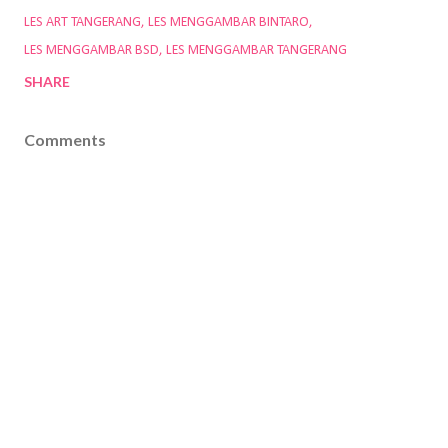
LES ART TANGERANG
LES MENGGAMBAR BINTARO
LES MENGGAMBAR BSD
LES MENGGAMBAR TANGERANG
SHARE
Comments