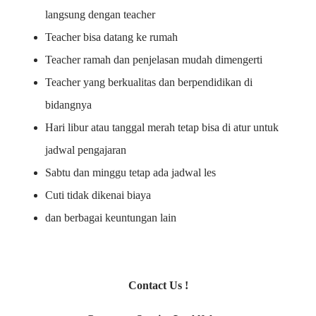
langsung dengan teacher
Teacher bisa datang ke rumah
Teacher ramah dan penjelasan mudah dimengerti
Teacher yang berkualitas dan berpendidikan di
bidangnya
Hari libur atau tanggal merah tetap bisa di atur untuk
jadwal pengajaran
Sabtu dan minggu tetap ada jadwal les
Cuti tidak dikenai biaya
dan berbagai keuntungan lain
Contact Us !