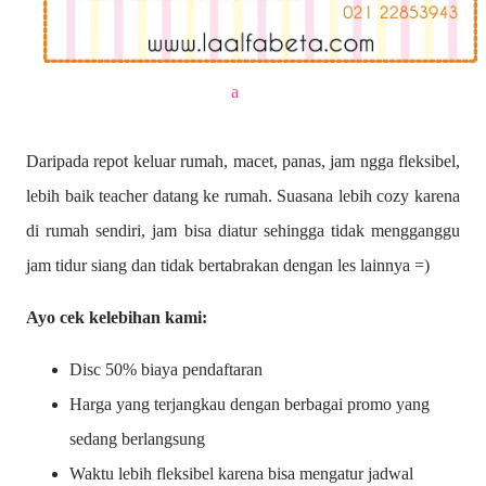
a
Daripada repot keluar rumah, macet, panas, jam ngga fleksibel,
lebih baik teacher datang ke rumah. Suasana lebih cozy karena
di rumah sendiri, jam bisa diatur sehingga tidak mengganggu
jam tidur siang dan tidak bertabrakan dengan les lainnya =)
Ayo cek kelebihan kami:
Disc 50% biaya pendaftaran
Harga yang terjangkau dengan berbagai promo yang
sedang berlangsung
Waktu lebih fleksibel karena bisa mengatur jadwal