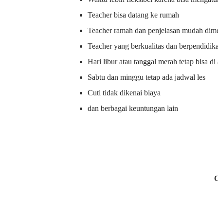
Teacher bisa datang ke rumah
Teacher ramah dan penjelasan mudah dime
Teacher yang berkualitas dan berpendidik
Hari libur atau tanggal merah tetap bisa d
Sabtu dan minggu tetap ada jadwal les
Cuti tidak dikenai biaya
dan berbagai keuntungan lain