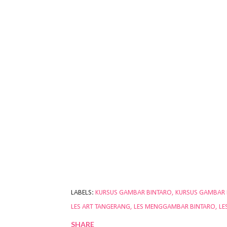
LABELS:
KURSUS GAMBAR BINTARO
KURSUS GAMBAR
LES ART TANGERANG
LES MENGGAMBAR BINTARO
LE
SHARE