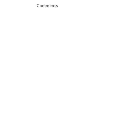
Comments