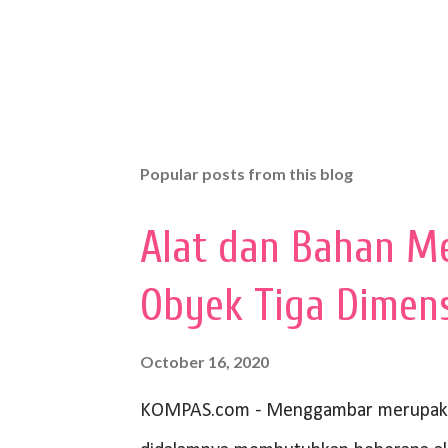
Popular posts from this blog
Alat dan Bahan M
Obyek Tiga Dimen
October 16, 2020
KOMPAS.com - Menggambar merupakan